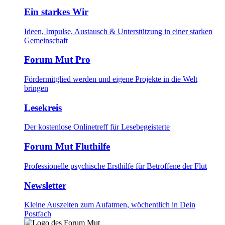
Ein starkes Wir
Ideen, Impulse, Austausch & Unterstützung in einer starken
Gemeinschaft
Forum Mut Pro
Fördermitglied werden und eigene Projekte in die Welt
bringen
Lesekreis
Der kostenlose Onlinetreff für Lesebegeisterte
Forum Mut Fluthilfe
Professionelle psychische Ersthilfe für Betroffene der Flut
Newsletter
Kleine Auszeiten zum Aufatmen, wöchentlich in Dein
Postfach