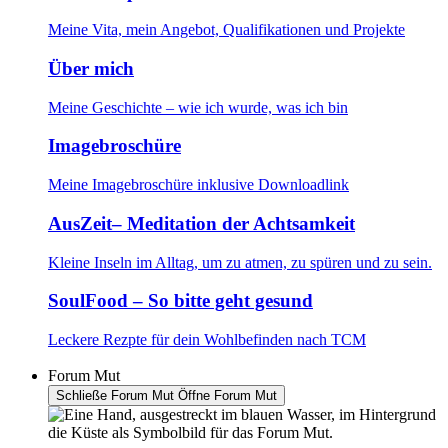
Meine Vita, mein Angebot, Qualifikationen und Projekte
Über mich
Meine Geschichte – wie ich wurde, was ich bin
Imagebroschüre
Meine Imagebroschüre inklusive Downloadlink
AusZeit– Meditation der Achtsamkeit
Kleine Inseln im Alltag, um zu atmen, zu spüren und zu sein.
SoulFood – So bitte geht gesund
Leckere Rezpte für dein Wohlbefinden nach TCM
Forum Mut
Schließe Forum Mut
Öffne Forum Mut