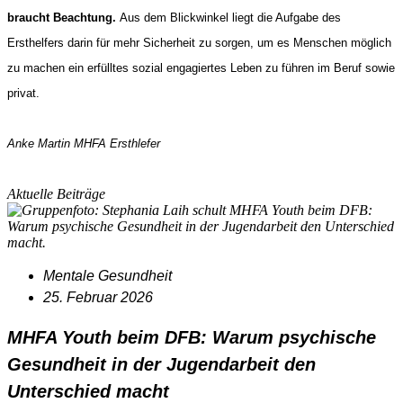
braucht Beachtung. 
Aus dem Blickwinkel liegt die Aufgabe des 
Ersthelfers darin für mehr Sicherheit zu sorgen, um es Menschen möglich 
zu machen ein erfülltes sozial engagiertes Leben zu führen im Beruf sowie 
privat.
Anke Martin MHFA Ersthlefer
Aktuelle Beiträge
Mentale Gesundheit
25. Februar 2026
MHFA Youth beim DFB: Warum psychische
Gesundheit in der Jugendarbeit den
Unterschied macht