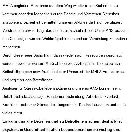
MHFA begleiten Menschen auf dem Weg wieder in die Sicherheit zu 
kommen oder den Menschen durch Dasein und Verstehen Sicherheit 
anzubieten. Sicherheit vermittelt unserem ANS es darf sich beruhigen. 
Verstehe ich etwas, trägt das auch zur Sicherheit bei. Unser ANS braucht 
den Context, sowie die Wahlmöglichkeiten und die Verbindung zu anderen 
Menschen.

Durch diese neue Basis kann dann wieder nach Ressourcen geschaut 
werden sowie für weitere Maßnahmen wie Arztbesuch, Therapieplätze, 
Selbsthilfgruppen usw. Auch in dieser Phase ist der MHFA Ersthelfer da 
und begleitet den Betroffenen.

Auslöser für Stress-Überlebensaktivierung unseres ANS können sein: 
Unfall, Schicksalschläge, Pandemie, Scheidung, Arbeitsplatzverlust, 
Krankheit, extremer Stress, Leistungsdruck, Kindheitstraumen und noch 
Es kann uns alle Betreffen und zu Betroffene machen, deshalb ist 
psychische Gesundheit in allen Lebensbereichen so wichtig und 