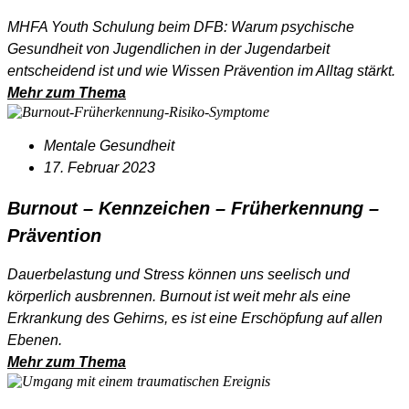
MHFA Youth Schulung beim DFB: Warum psychische
Gesundheit von Jugendlichen in der Jugendarbeit
entscheidend ist und wie Wissen Prävention im Alltag stärkt.
Mehr zum Thema
Mentale Gesundheit
17. Februar 2023
Burnout – Kennzeichen – Früherkennung –
Prävention
Dauerbelastung und Stress können uns seelisch und
körperlich ausbrennen. Burnout ist weit mehr als eine
Erkrankung des Gehirns, es ist eine Erschöpfung auf allen
Ebenen.
Mehr zum Thema