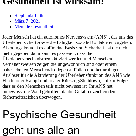
Gesundheit ist wirksam!
Stephania Laih
März 7, 2021
Mentale Gesundheit
Jeder Mensch hat ein autonomes Nervensystem (ANS) , das uns das
Überleben sichert sowie die Fähigkeit soziale Kontakte einzugehen.
Allerdings braucht es dafür eine Basis von Sicherheit. Ist die nicht
mehr gegeben dann kann es passieren, dass die
Überlebensmechanismen aktiviert werden und Menschen
Verhaltensweisen zeigen die ungewöhnlich sind oder einem
nahestehenen Menschen/Kollegen auffallen und beunruhigen.
Auslöser für die Aktivierung der Überlebensfunktion des ANS wie
Flucht oder Kampf und totaler Rückzug/Shutdown, hat zur Folge
dass es den Menschen teils nicht bewusst ist. Ihr ANS hat
unbewusst die Wahl getroffen, da die Gefahrenzeichen den
Sicherheitszeichen überwogen.
Psychische Gesundheit
geht uns alle an