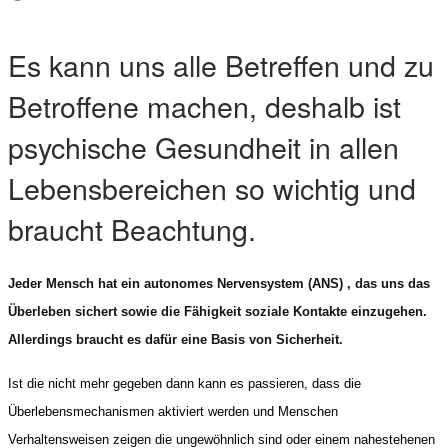
Es kann uns alle Betreffen und zu
Betroffene machen, deshalb ist
psychische Gesundheit in allen
Lebensbereichen so wichtig und
braucht Beachtung.
Jeder Mensch hat ein autonomes Nervensystem (ANS) , das uns das 
Überleben sichert sowie die Fähigkeit soziale Kontakte einzugehen. 
Allerdings braucht es dafür eine Basis von Sicherheit.
Ist die nicht mehr gegeben dann kann es passieren, dass die 
Überlebensmechanismen aktiviert werden und Menschen 
Verhaltensweisen zeigen die ungewöhnlich sind oder einem nahestehenen 