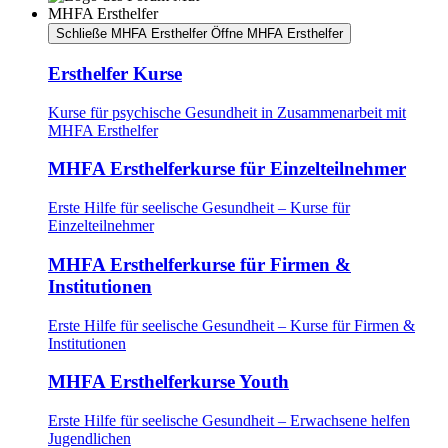
MHFA Ersthelfer
Schließe MHFA Ersthelfer
Öffne MHFA Ersthelfer
Ersthelfer Kurse
Kurse für psychische Gesundheit in Zusammenarbeit mit
MHFA Ersthelfer
MHFA Ersthelferkurse für Einzelteilnehmer
Erste Hilfe für seelische Gesundheit – Kurse für
Einzelteilnehmer
MHFA Ersthelferkurse für Firmen &
Institutionen
Erste Hilfe für seelische Gesundheit – Kurse für Firmen &
Institutionen
MHFA Ersthelferkurse Youth
Erste Hilfe für seelische Gesundheit – Erwachsene helfen
Jugendlichen