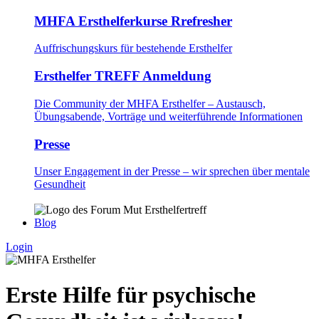
MHFA Ersthelferkurse Rrefresher
Auffrischungskurs für bestehende Ersthelfer
Ersthelfer TREFF Anmeldung
Die Community der MHFA Ersthelfer – Austausch,
Übungsabende, Vorträge und weiterführende Informationen
Presse
Unser Engagement in der Presse – wir sprechen über mentale
Gesundheit
Blog
Login
Erste Hilfe für psychische