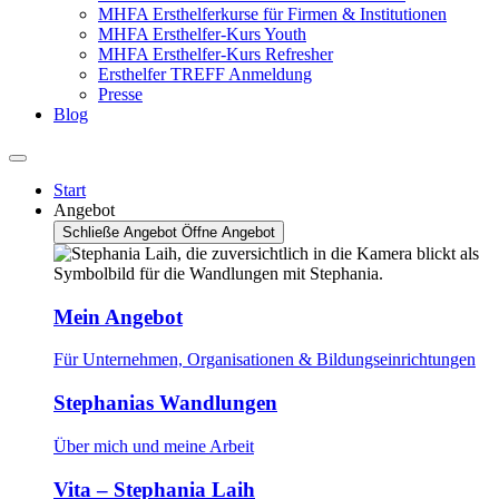
MHFA Ersthelferkurse für Firmen & Institutionen
MHFA Ersthelfer-Kurs Youth
MHFA Ersthelfer-Kurs Refresher
Ersthelfer TREFF Anmeldung
Presse
Blog
Start
Angebot
Schließe Angebot
Öffne Angebot
Mein Angebot
Für Unternehmen, Organisationen & Bildungseinrichtungen
Stephanias Wandlungen
Über mich und meine Arbeit
Vita – Stephania Laih