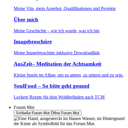
Meine Vita, mein Angebot, Qualifikationen und Projekte
Über mich
Meine Geschichte – wie ich wurde, was ich bin
Imagebroschüre
Meine Imagebroschüre inklusive Downloadlink
AusZeit– Meditation der Achtsamkeit
Kleine Inseln im Alltag, um zu atmen, zu spüren und zu sein.
SoulFood – So bitte geht gesund
Leckere Rezpte für dein Wohlbefinden nach TCM
Forum Mut
Schließe Forum Mut
Öffne Forum Mut