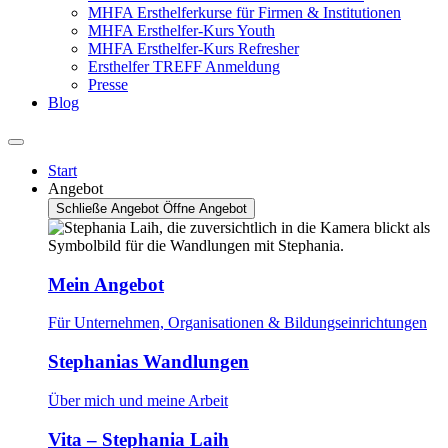
MHFA Ersthelferkurse für Firmen & Institutionen
MHFA Ersthelfer-Kurs Youth
MHFA Ersthelfer-Kurs Refresher
Ersthelfer TREFF Anmeldung
Presse
Blog
Start
Angebot
Schließe Angebot
Öffne Angebot
Mein Angebot
Für Unternehmen, Organisationen & Bildungseinrichtungen
Stephanias Wandlungen
Über mich und meine Arbeit
Vita – Stephania Laih