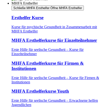
MHFA Ersthelfer
Schließe MHFA Ersthelfer
Öffne MHFA Ersthelfer
Ersthelfer Kurse
Kurse für psychische Gesundheit in Zusammenarbeit mit
MHFA Ersthelfer
MHFA Ersthelferkurse für Einzelteilnehmer
Erste Hilfe für seelische Gesundheit – Kurse für
Einzelteilnehmer
MHFA Ersthelferkurse für Firmen &
Institutionen
Erste Hilfe für seelische Gesundheit – Kurse für Firmen &
Institutionen
MHFA Ersthelferkurse Youth
Erste Hilfe für seelische Gesundheit – Erwachsene helfen
Jugendlichen