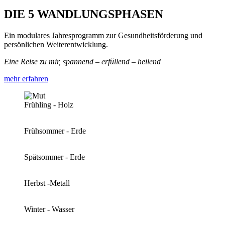
DIE 5 WANDLUNGSPHASEN
Ein modulares Jahresprogramm zur Gesundheitsförderung und
persönlichen Weiterentwicklung.
Eine Reise zu mir, spannend – erfüllend – heilend
mehr erfahren
Frühling - Holz
Frühsommer - Erde
Spätsommer - Erde
Herbst -Metall
Winter - Wasser