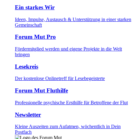
Ein starkes Wir
Ideen, Impulse, Austausch & Unterstützung in einer starken
Gemeinschaft
Forum Mut Pro
Fördermitglied werden und eigene Projekte in die Welt
bringen
Lesekreis
Der kostenlose Onlinetreff für Lesebegeisterte
Forum Mut Fluthilfe
Professionelle psychische Ersthilfe für Betroffene der Flut
Newsletter
Kleine Auszeiten zum Aufatmen, wöchentlich in Dein
Postfach