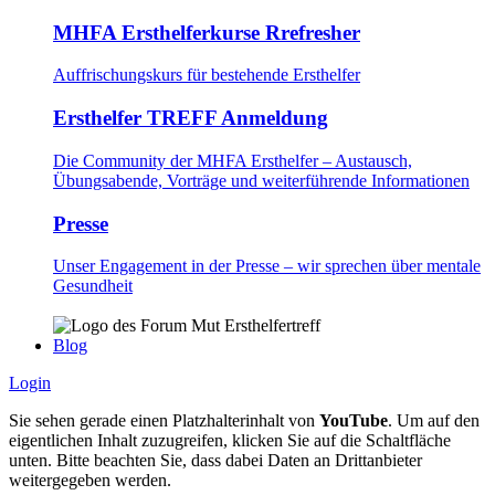
MHFA Ersthelferkurse Rrefresher
Auffrischungskurs für bestehende Ersthelfer
Ersthelfer TREFF Anmeldung
Die Community der MHFA Ersthelfer – Austausch,
Übungsabende, Vorträge und weiterführende Informationen
Presse
Unser Engagement in der Presse – wir sprechen über mentale
Gesundheit
Blog
Login
Sie sehen gerade einen Platzhalterinhalt von
YouTube
. Um auf den
eigentlichen Inhalt zuzugreifen, klicken Sie auf die Schaltfläche
unten. Bitte beachten Sie, dass dabei Daten an Drittanbieter
weitergegeben werden.