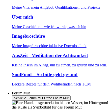
Meine Vita, mein Angebot, Qualifikationen und Projekte
Über mich
Meine Geschichte – wie ich wurde, was ich bin
Imagebroschüre
Meine Imagebroschüre inklusive Downloadlink
AusZeit– Meditation der Achtsamkeit
Kleine Inseln im Alltag, um zu atmen, zu spüren und zu sein.
SoulFood – So bitte geht gesund
Leckere Rezpte für dein Wohlbefinden nach TCM
Forum Mut
Schließe Forum Mut
Öffne Forum Mut