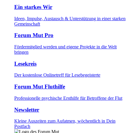
Ein starkes Wir
Ideen, Impulse, Austausch & Unterstützung in einer starken
Gemeinschaft
Forum Mut Pro
Fördermitglied werden und eigene Projekte in die Welt
bringen
Lesekreis
Der kostenlose Onlinetreff für Lesebegeisterte
Forum Mut Fluthilfe
Professionelle psychische Ersthilfe für Betroffene der Flut
Newsletter
Kleine Auszeiten zum Aufatmen, wöchentlich in Dein
Postfach