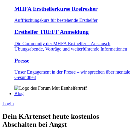
MHFA Ersthelferkurse Rrefresher
Auffrischungskurs für bestehende Ersthelfer
Ersthelfer TREFF Anmeldung
Die Community der MHFA Ersthelfer – Austausch,
Übungsabende, Vorträge und weiterführende Informationen
Presse
Unser Engagement in der Presse – wir sprechen über mentale
Gesundheit
Blog
Login
Dein KArtenset heute kostenlos
Abschalten bei Angst