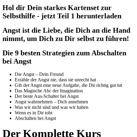
Hol dir Dein starkes Kartenset zur
Selbsthilfe
- jetzt Teil 1 herunterladen
Angst ist die Liebe, die Dich an die Hand
nimmt, um Dich zu Dir selbst zu führen!
Die 9 besten Strategien zum Abschalten
bei Angst
Die Angst – Dein Freund
Erzähle der Angst nie, dass sie unrecht hat
Gib der Angst eine neue Aufgabe,
die Dir richtig gut tut
Das Magische Abc der Imagination
Der beste Aus-Schalter bei Angst
Angst wahrnehmen – Dich annehmen
Was wir nicht sind und was wir haben
Wenn es in Dir tobt
Abschalten bei Angst
Der Komplette Kurs