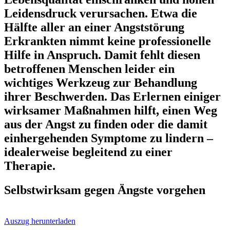
Leidensdruck verursachen.
Etwa die
Hälfte aller an einer Angststörung
Erkrankten nimmt keine professionelle
Hilfe in Anspruch.
Damit fehlt diesen
betroffenen Menschen leider ein
wichtiges Werkzeug zur Behandlung
ihrer Beschwerden.
Das Erlernen einiger
wirksamer Maßnahmen hilft, einen Weg
aus der Angst zu finden oder die damit
einhergehenden Symptome zu lindern –
idealerweise begleitend zu einer
Therapie.
Selbstwirksam gegen Ängste vorgehen
Auszug herunterladen