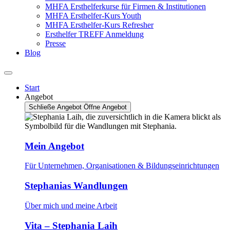
MHFA Ersthelferkurse für Firmen & Institutionen
MHFA Ersthelfer-Kurs Youth
MHFA Ersthelfer-Kurs Refresher
Ersthelfer TREFF Anmeldung
Presse
Blog
Start
Angebot
Schließe Angebot
Öffne Angebot
Mein Angebot
Für Unternehmen, Organisationen & Bildungseinrichtungen
Stephanias Wandlungen
Über mich und meine Arbeit
Vita – Stephania Laih