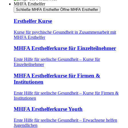
MHFA Ersthelfer
Schließe MHFA Ersthelfer
Öffne MHFA Ersthelfer
Ersthelfer Kurse
Kurse für psychische Gesundheit in Zusammenarbeit mit
MHFA Ersthelfer
MHFA Ersthelferkurse für Einzelteilnehmer
Erste Hilfe für seelische Gesundheit – Kurse für
Einzelteilnehmer
MHFA Ersthelferkurse für Firmen &
Institutionen
Erste Hilfe für seelische Gesundheit – Kurse für Firmen &
Institutionen
MHFA Ersthelferkurse Youth
Erste Hilfe für seelische Gesundheit – Erwachsene helfen
Jugendlichen