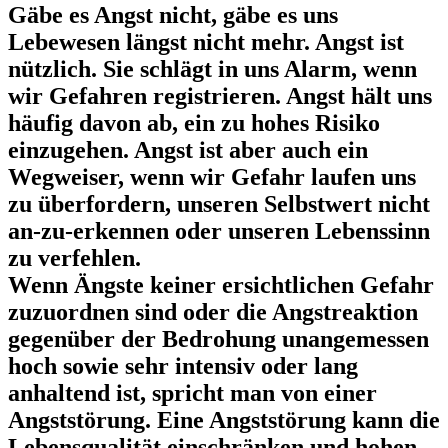
Gäbe es Angst nicht, gäbe es uns
Lebewesen längst nicht mehr. Angst ist
nützlich. Sie schlägt in uns Alarm, wenn
wir Gefahren registrieren. Angst hält uns
häufig davon ab, ein zu hohes Risiko
einzugehen. Angst ist aber auch ein
Wegweiser, wenn wir Gefahr laufen uns
zu überfordern, unseren Selbstwert nicht
an-zu-erkennen oder unseren Lebenssinn
zu verfehlen.
Wenn Ängste keiner ersichtlichen Gefahr
zuzuordnen sind oder die Angstreaktion
gegenüber der Bedrohung unangemessen
hoch sowie sehr intensiv oder lang
anhaltend ist, spricht man von einer
Angststörung.
Eine Angststörung kann die
Lebensqualität einschränken und hohen