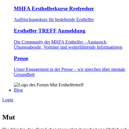
MHFA Ersthelferkurse Rrefresher
Auffrischungskurs für bestehende Ersthelfer
Ersthelfer TREFF Anmeldung
Die Community der MHFA Ersthelfer – Austausch,
Übungsabende, Vorträge und weiterführende Informationen
Presse
Unser Engagement in der Presse – wir sprechen über mentale
Gesundheit
Blog
Login
Mut