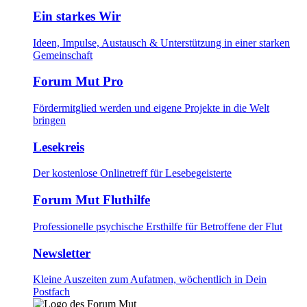
Ein starkes Wir
Ideen, Impulse, Austausch & Unterstützung in einer starken
Gemeinschaft
Forum Mut Pro
Fördermitglied werden und eigene Projekte in die Welt
bringen
Lesekreis
Der kostenlose Onlinetreff für Lesebegeisterte
Forum Mut Fluthilfe
Professionelle psychische Ersthilfe für Betroffene der Flut
Newsletter
Kleine Auszeiten zum Aufatmen, wöchentlich in Dein
Postfach