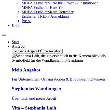
MHFA Ersthelferkurse für Firmen & Institutionen
MHFA Ersthelfer-Kurs Youth
MHFA Ersthelfer-Kurs Refresher
Ersthelfer TREFF Anmeldung
Presse
Blog
Start
Angebot
Schließe Angebot
Öffne Angebot
Mein Angebot
Für Unternehmen, Organisationen & Bildungseinrichtungen
Stephanias Wandlungen
Über mich und meine Arbeit
Vita – Stephania Laih