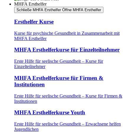
MHFA Ersthelfer
Schließe MHFA Ersthelfer
Öffne MHFA Ersthelfer
Ersthelfer Kurse
Kurse für psychische Gesundheit in Zusammenarbeit mit
MHFA Ersthelfer
MHFA Ersthelferkurse für Einzelteilnehmer
Erste Hilfe für seelische Gesundheit – Kurse für
Einzelteilnehmer
MHFA Ersthelferkurse für Firmen &
Institutionen
Erste Hilfe für seelische Gesundheit – Kurse für Firmen &
Institutionen
MHFA Ersthelferkurse Youth
Erste Hilfe für seelische Gesundheit – Erwachsene helfen
Jugendlichen