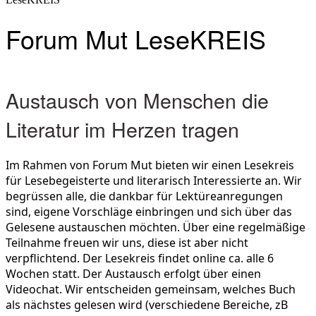
Forum Mut LeseKREIS
Austausch von Menschen die
Literatur im Herzen tragen
Im Rahmen von Forum Mut bieten wir einen Lesekreis
für Lesebegeisterte und literarisch Interessierte an. Wir
begrüssen alle, die dankbar für Lektüreanregungen
sind, eigene Vorschläge einbringen und sich über das
Gelesene austauschen möchten. Über eine regelmäßige
Teilnahme freuen wir uns, diese ist aber nicht
verpflichtend. Der Lesekreis findet online ca. alle 6
Wochen statt. Der Austausch erfolgt über einen
Videochat. Wir entscheiden gemeinsam, welches Buch
als nächstes gelesen wird (verschiedene Bereiche, zB