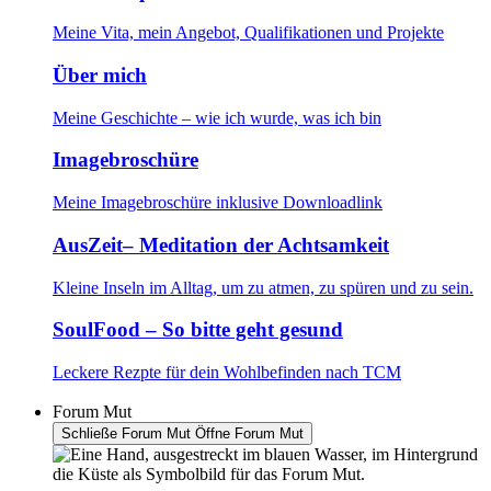
Meine Vita, mein Angebot, Qualifikationen und Projekte
Über mich
Meine Geschichte – wie ich wurde, was ich bin
Imagebroschüre
Meine Imagebroschüre inklusive Downloadlink
AusZeit– Meditation der Achtsamkeit
Kleine Inseln im Alltag, um zu atmen, zu spüren und zu sein.
SoulFood – So bitte geht gesund
Leckere Rezpte für dein Wohlbefinden nach TCM
Forum Mut
Schließe Forum Mut
Öffne Forum Mut