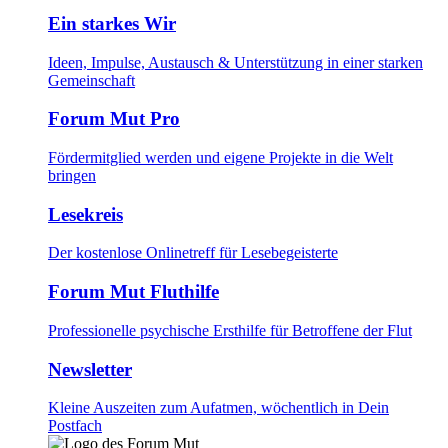
Ein starkes Wir
Ideen, Impulse, Austausch & Unterstützung in einer starken
Gemeinschaft
Forum Mut Pro
Fördermitglied werden und eigene Projekte in die Welt
bringen
Lesekreis
Der kostenlose Onlinetreff für Lesebegeisterte
Forum Mut Fluthilfe
Professionelle psychische Ersthilfe für Betroffene der Flut
Newsletter
Kleine Auszeiten zum Aufatmen, wöchentlich in Dein
Postfach