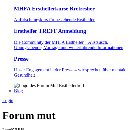
MHFA Ersthelferkurse Rrefresher
Auffrischungskurs für bestehende Ersthelfer
Ersthelfer TREFF Anmeldung
Die Community der MHFA Ersthelfer – Austausch,
Übungsabende, Vorträge und weiterführende Informationen
Presse
Unser Engagement in der Presse – wir sprechen über mentale
Gesundheit
Blog
Login
Forum mut
LeseKREIS