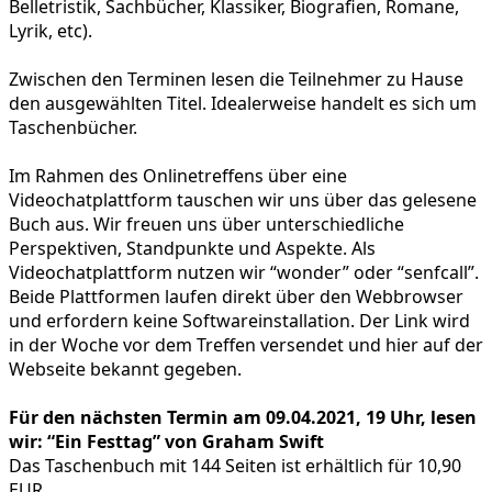
Belletristik, Sachbücher, Klassiker, Biografien, Romane,
Lyrik, etc).
Zwischen den Terminen lesen die Teilnehmer zu Hause
den ausgewählten Titel. Idealerweise handelt es sich um
Taschenbücher.
Im Rahmen des Onlinetreffens über eine
Videochatplattform tauschen wir uns über das gelesene
Buch aus. Wir freuen uns über unterschiedliche
Perspektiven, Standpunkte und Aspekte. Als
Videochatplattform nutzen wir “wonder” oder “senfcall”.
Beide Plattformen laufen direkt über den Webbrowser
und erfordern keine Softwareinstallation. Der Link wird
in der Woche vor dem Treffen versendet und hier auf der
Webseite bekannt gegeben.
Für den nächsten Termin am 09.04.2021, 19 Uhr, lesen
wir: “Ein Festtag” von Graham Swift
Das Taschenbuch mit 144 Seiten ist erhältlich für 10,90
EUR.