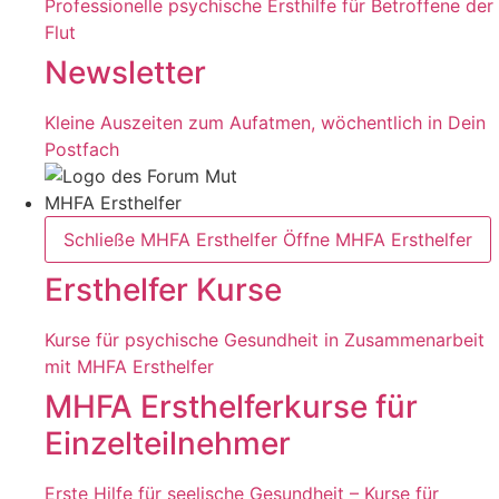
Professionelle psychische Ersthilfe für Betroffene der
Flut
Newsletter
Kleine Auszeiten zum Aufatmen, wöchentlich in Dein
Postfach
MHFA Ersthelfer
Schließe MHFA Ersthelfer
Öffne MHFA Ersthelfer
Ersthelfer Kurse
Kurse für psychische Gesundheit in Zusammenarbeit
mit MHFA Ersthelfer
MHFA Ersthelferkurse für
Einzelteilnehmer
Erste Hilfe für seelische Gesundheit – Kurse für