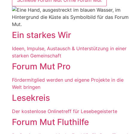
Ein starkes Wir
Ideen, Impulse, Austausch & Unterstützung in einer
starken Gemeinschaft
Forum Mut Pro
Fördermitglied werden und eigene Projekte in die
Welt bringen
Lesekreis
Der kostenlose Onlinetreff für Lesebegeisterte
Forum Mut Fluthilfe