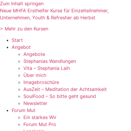
Zum Inhalt springen
Neue MHFA Ersthelfer Kurse für Einzelteilnehmer,
Unternehmen, Youth & Refresher ab Herbst
> Mehr zu den Kursen
Start
Angebot
Angebote
Stephanias Wandlungen
Vita – Stephania Laih
Über mich
Imagebroschüre
AusZeit – Meditation der Achtsamkeit
SoulFood – So bitte geht gesund
Newsletter
Forum Mut
Ein starkes Wir
Forum Mut Pro