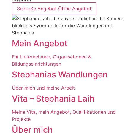
Schließe Angebot
Öffne Angebot
Mein Angebot
Für Unternehmen, Organisationen &
Bildungseinrichtungen
Stephanias Wandlungen
Über mich und meine Arbeit
Vita – Stephania Laih
Meine Vita, mein Angebot, Qualifikationen und
Projekte
Über mich