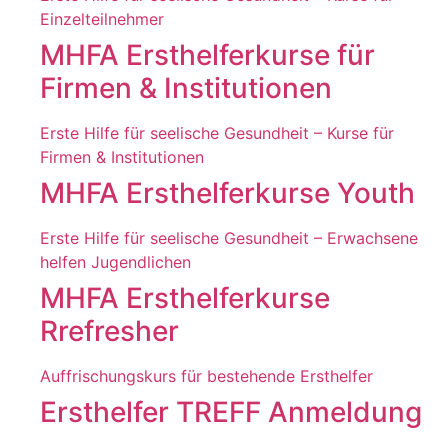
Einzelteilnehmer
MHFA Ersthelferkurse für
Firmen & Institutionen
Erste Hilfe für seelische Gesundheit – Kurse für
Firmen & Institutionen
MHFA Ersthelferkurse Youth
Erste Hilfe für seelische Gesundheit – Erwachsene
helfen Jugendlichen
MHFA Ersthelferkurse
Rrefresher
Auffrischungskurs für bestehende Ersthelfer
Ersthelfer TREFF Anmeldung