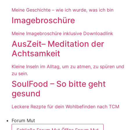
Meine Geschichte – wie ich wurde, was ich bin
Imagebroschüre
Meine Imagebroschüre inklusive Downloadlink
AusZeit– Meditation der
Achtsamkeit
Kleine Inseln im Alltag, um zu atmen, zu spüren und
zu sein.
SoulFood – So bitte geht
gesund
Leckere Rezpte für dein Wohlbefinden nach TCM
Forum Mut
Schließe Forum Mut
Öffne Forum Mut