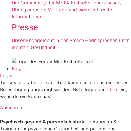
Die Community der MHFA Ersthelfer – Austausch,
Übungsabende, Vorträge und weiterführende
Informationen
Presse
Unser Engagement in der Presse – wir sprechen über
mentale Gesundheit
Blog
Login
Tut uns leid, aber dieser Inhalt kann nur mit ausreichender
Berechtigung angezeigt werden. Bitte logge dich
hier
ein,
wenn du ein Konto hast.
Anmelden
Psychisch gesund & persönlich stark
Therapeutin &
Trainerin für psychische Gesundheit und persönliche