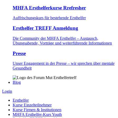
MHFA Ersthelferkurse Rrefresher
Auffrischungskurs für bestehende Ersthelfer
Ersthelfer TREFF Anmeldung
Die Community der MHFA Ersthelfer – Austausch,
Übungsabende, Vorträge und weiterführende Informationen
Presse
Unser Engagement in der Presse – wir sprechen über mentale
Gesundheit
Blog
Login
Ersthelfer
Kurse Einzelteilnehmer
Kurse Firmen & Institutionen
MHFA Ersthelfer-Kurs Youth