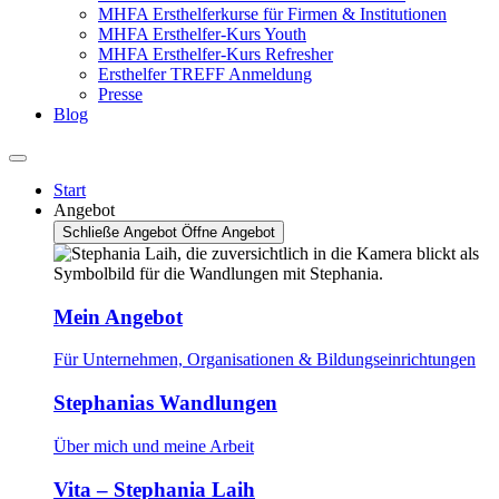
MHFA Ersthelferkurse für Firmen & Institutionen
MHFA Ersthelfer-Kurs Youth
MHFA Ersthelfer-Kurs Refresher
Ersthelfer TREFF Anmeldung
Presse
Blog
Start
Angebot
Schließe Angebot
Öffne Angebot
Mein Angebot
Für Unternehmen, Organisationen & Bildungseinrichtungen
Stephanias Wandlungen
Über mich und meine Arbeit
Vita – Stephania Laih