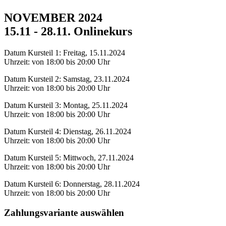
NOVEMBER 2024
15.11 - 28.11. Onlinekurs
Datum Kursteil 1: Freitag, 15.11.2024
Uhrzeit: von 18:00 bis 20:00 Uhr
Datum Kursteil 2: Samstag, 23.11.2024
Uhrzeit: von 18:00 bis 20:00 Uhr
Datum Kursteil 3: Montag, 25.11.2024
Uhrzeit: von 18:00 bis 20:00 Uhr
Datum Kursteil 4: Dienstag, 26.11.2024
Uhrzeit: von 18:00 bis 20:00 Uhr
Datum Kursteil 5: Mittwoch, 27.11.2024
Uhrzeit: von 18:00 bis 20:00 Uhr
Datum Kursteil 6: Donnerstag, 28.11.2024
Uhrzeit: von 18:00 bis 20:00 Uhr
Zahlungsvariante auswählen