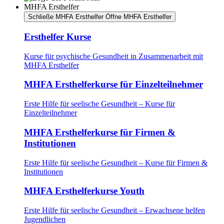
MHFA Ersthelfer
Schließe MHFA Ersthelfer
Öffne MHFA Ersthelfer
Ersthelfer Kurse
Kurse für psychische Gesundheit in Zusammenarbeit mit
MHFA Ersthelfer
MHFA Ersthelferkurse für Einzelteilnehmer
Erste Hilfe für seelische Gesundheit – Kurse für
Einzelteilnehmer
MHFA Ersthelferkurse für Firmen &
Institutionen
Erste Hilfe für seelische Gesundheit – Kurse für Firmen &
Institutionen
MHFA Ersthelferkurse Youth
Erste Hilfe für seelische Gesundheit – Erwachsene helfen
Jugendlichen