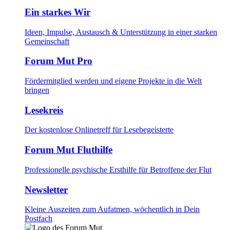
Ein starkes Wir
Ideen, Impulse, Austausch & Unterstützung in einer starken
Gemeinschaft
Forum Mut Pro
Fördermitglied werden und eigene Projekte in die Welt
bringen
Lesekreis
Der kostenlose Onlinetreff für Lesebegeisterte
Forum Mut Fluthilfe
Professionelle psychische Ersthilfe für Betroffene der Flut
Newsletter
Kleine Auszeiten zum Aufatmen, wöchentlich in Dein
Postfach