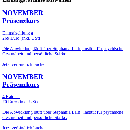
NOVEMBER
Präsenzkurs
Einmalzahlung à
269 Euro (inkl. USt)
Die Abwicklung läuft über Stephania Laih | Institut für psychische
Gesundheit und persönliche Stärke.
Jetzt verbindlich buchen
NOVEMBER
Präsenzkurs
4 Raten à
70 Euro (inkl. USt)
Die Abwicklung läuft über Stephania Laih | Institut für psychische
Gesundheit und persönliche Stärke.
Jetzt verbindlich buchen