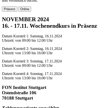
und verbindlich buchst.
Präsenz
Online
NOVEMBER 2024
16. - 17.11. Wochenendkurs in Präsenz
Datum Kursteil 1: Samstag, 16.11.2024
Uhrzeit: von 09:00 bis 12:00 Uhr
Datum Kursteil 2: Samstag, 16.11.2024
Uhrzeit: von 13:00 bis 16:00 Uhr
Datum Kursteil 3: Sonntag, 17.11.2024
Uhrzeit: von 09:00 bis 12:00 Uhr
Datum Kursteil 4: Sonntag, 17.11.2024
Uhrzeit: von 13:00 bis 16:00 Uhr
FON Institut Stuttgart
Ostendstraße 106
70188 Stuttgart
Zahlungsvariante auswählen