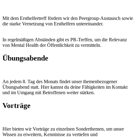
Mit dem Ersthelfertreff fördern wir den Peergroup-Austausch sowie
die starke Vernetzung von Ersthelfern untereinander.
In regelmäßigen Abständen gibt es PR-Treffen, um die Relevanz
von Mental Health der Öffentlichkeit zu vermitteln.
Übungsabende
An jedem 8. Tag des Monats findet unser themenbezogener
Übungsabend statt. Hier kannst du deine Fähigkeiten im Kontakt
und im Umgang mit Betroffenen weiter stärken.
Vorträge
Hier bieten wir Vorträge zu einzelnen Sonderthemen, um unser
Wissen zu erweitern, Kenntnisse zu vertiefen und