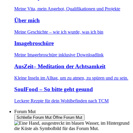
Meine Vita, mein Angebot, Qualifikationen und Projekte
Über mich
Meine Geschichte – wie ich wurde, was ich bin
Imagebroschüre
Meine Imagebroschüre inklusive Downloadlink
AusZeit– Meditation der Achtsamkeit
Kleine Inseln im Alltag, um zu atmen, zu spüren und zu sein.
SoulFood – So bitte geht gesund
Leckere Rezpte für dein Wohlbefinden nach TCM
Forum Mut
Schließe Forum Mut
Öffne Forum Mut