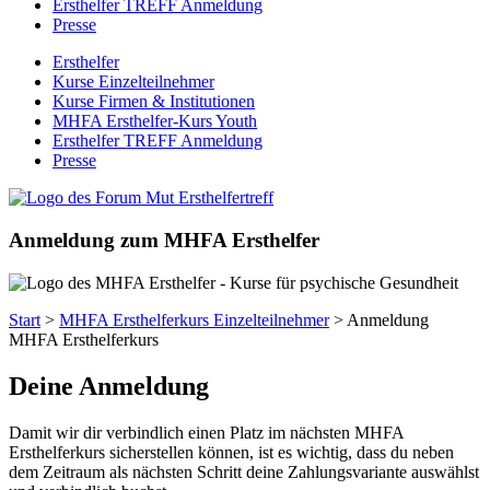
Ersthelfer TREFF Anmeldung
Presse
Ersthelfer
Kurse Einzelteilnehmer
Kurse Firmen & Institutionen
MHFA Ersthelfer-Kurs Youth
Ersthelfer TREFF Anmeldung
Presse
Anmeldung zum MHFA Ersthelfer
Start
>
MHFA Ersthelferkurs Einzelteilnehmer
> Anmeldung
MHFA Ersthelferkurs
Deine Anmeldung
Damit wir dir verbindlich einen Platz im nächsten MHFA
Ersthelferkurs sicherstellen können, ist es wichtig, dass du neben
dem Zeitraum als nächsten Schritt deine Zahlungsvariante auswählst