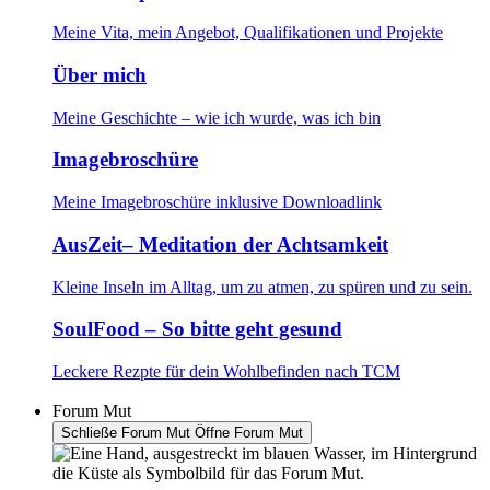
Meine Vita, mein Angebot, Qualifikationen und Projekte
Über mich
Meine Geschichte – wie ich wurde, was ich bin
Imagebroschüre
Meine Imagebroschüre inklusive Downloadlink
AusZeit– Meditation der Achtsamkeit
Kleine Inseln im Alltag, um zu atmen, zu spüren und zu sein.
SoulFood – So bitte geht gesund
Leckere Rezpte für dein Wohlbefinden nach TCM
Forum Mut
Schließe Forum Mut
Öffne Forum Mut