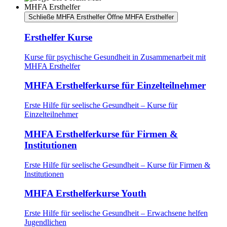
MHFA Ersthelfer
Schließe MHFA Ersthelfer
Öffne MHFA Ersthelfer
Ersthelfer Kurse
Kurse für psychische Gesundheit in Zusammenarbeit mit
MHFA Ersthelfer
MHFA Ersthelferkurse für Einzelteilnehmer
Erste Hilfe für seelische Gesundheit – Kurse für
Einzelteilnehmer
MHFA Ersthelferkurse für Firmen &
Institutionen
Erste Hilfe für seelische Gesundheit – Kurse für Firmen &
Institutionen
MHFA Ersthelferkurse Youth
Erste Hilfe für seelische Gesundheit – Erwachsene helfen
Jugendlichen