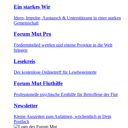
Ein starkes Wir
Ideen, Impulse, Austausch & Unterstützung in einer starken
Gemeinschaft
Forum Mut Pro
Fördermitglied werden und eigene Projekte in die Welt
bringen
Lesekreis
Der kostenlose Onlinetreff für Lesebegeisterte
Forum Mut Fluthilfe
Professionelle psychische Ersthilfe für Betroffene der Flut
Newsletter
Kleine Auszeiten zum Aufatmen, wöchentlich in Dein
Postfach