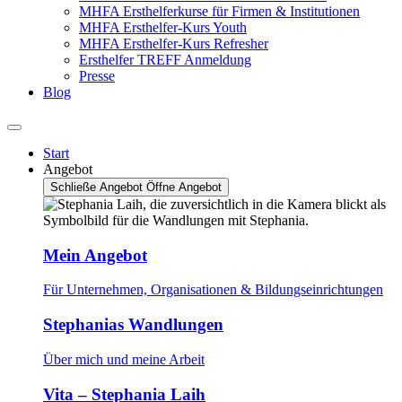
MHFA Ersthelferkurse für Firmen & Institutionen
MHFA Ersthelfer-Kurs Youth
MHFA Ersthelfer-Kurs Refresher
Ersthelfer TREFF Anmeldung
Presse
Blog
Start
Angebot
Schließe Angebot
Öffne Angebot
Mein Angebot
Für Unternehmen, Organisationen & Bildungseinrichtungen
Stephanias Wandlungen
Über mich und meine Arbeit
Vita – Stephania Laih