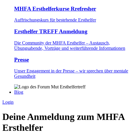
MHFA Ersthelferkurse Rrefresher
Auffrischungskurs für bestehende Ersthelfer
Ersthelfer TREFF Anmeldung
Die Community der MHFA Ersthelfer – Austausch,
Übungsabende, Vorträge und weiterführende Informationen
Presse
Unser Engagement in der Presse – wir sprechen über mentale
Gesundheit
Blog
Login
Deine Anmeldung zum MHFA
Ersthelfer