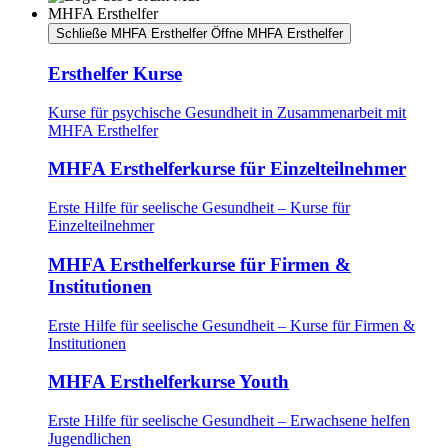
MHFA Ersthelfer
Schließe MHFA Ersthelfer
Öffne MHFA Ersthelfer
Ersthelfer Kurse
Kurse für psychische Gesundheit in Zusammenarbeit mit
MHFA Ersthelfer
MHFA Ersthelferkurse für Einzelteilnehmer
Erste Hilfe für seelische Gesundheit – Kurse für
Einzelteilnehmer
MHFA Ersthelferkurse für Firmen &
Institutionen
Erste Hilfe für seelische Gesundheit – Kurse für Firmen &
Institutionen
MHFA Ersthelferkurse Youth
Erste Hilfe für seelische Gesundheit – Erwachsene helfen
Jugendlichen