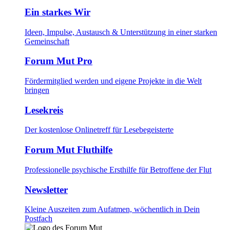
Ein starkes Wir
Ideen, Impulse, Austausch & Unterstützung in einer starken
Gemeinschaft
Forum Mut Pro
Fördermitglied werden und eigene Projekte in die Welt
bringen
Lesekreis
Der kostenlose Onlinetreff für Lesebegeisterte
Forum Mut Fluthilfe
Professionelle psychische Ersthilfe für Betroffene der Flut
Newsletter
Kleine Auszeiten zum Aufatmen, wöchentlich in Dein
Postfach