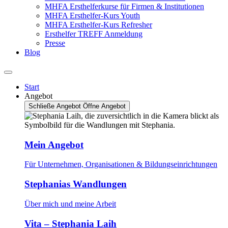
MHFA Ersthelferkurse für Firmen & Institutionen
MHFA Ersthelfer-Kurs Youth
MHFA Ersthelfer-Kurs Refresher
Ersthelfer TREFF Anmeldung
Presse
Blog
Start
Angebot
Schließe Angebot
Öffne Angebot
Mein Angebot
Für Unternehmen, Organisationen & Bildungseinrichtungen
Stephanias Wandlungen
Über mich und meine Arbeit
Vita – Stephania Laih