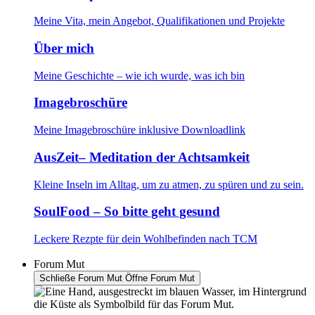
Meine Vita, mein Angebot, Qualifikationen und Projekte
Über mich
Meine Geschichte – wie ich wurde, was ich bin
Imagebroschüre
Meine Imagebroschüre inklusive Downloadlink
AusZeit– Meditation der Achtsamkeit
Kleine Inseln im Alltag, um zu atmen, zu spüren und zu sein.
SoulFood – So bitte geht gesund
Leckere Rezpte für dein Wohlbefinden nach TCM
Forum Mut
Schließe Forum Mut
Öffne Forum Mut