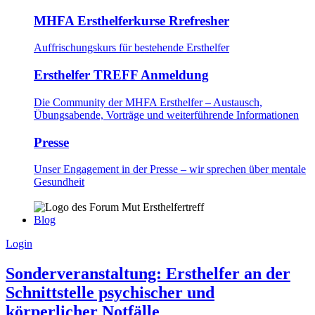
MHFA Ersthelferkurse Rrefresher
Auffrischungskurs für bestehende Ersthelfer
Ersthelfer TREFF Anmeldung
Die Community der MHFA Ersthelfer – Austausch,
Übungsabende, Vorträge und weiterführende Informationen
Presse
Unser Engagement in der Presse – wir sprechen über mentale
Gesundheit
Blog
Login
Sonderveranstaltung: Ersthelfer an der
Schnittstelle psychischer und
körperlicher Notfälle