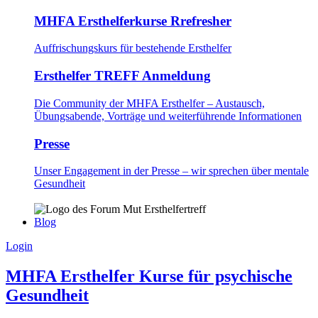
MHFA Ersthelferkurse Rrefresher
Auffrischungskurs für bestehende Ersthelfer
Ersthelfer TREFF Anmeldung
Die Community der MHFA Ersthelfer – Austausch,
Übungsabende, Vorträge und weiterführende Informationen
Presse
Unser Engagement in der Presse – wir sprechen über mentale
Gesundheit
Blog
Login
MHFA Ersthelfer Kurse für psychische
Gesundheit