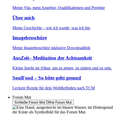
Meine Vita, mein Angebot, Qualifikationen und Projekte
Über mich
Meine Geschichte – wie ich wurde, was ich bin
Imagebroschüre
Meine Imagebroschüre inklusive Downloadlink
AusZeit– Meditation der Achtsamkeit
Kleine Inseln im Alltag, um zu atmen, zu spüren und zu sein.
SoulFood – So bitte geht gesund
Leckere Rezpte für dein Wohlbefinden nach TCM
Forum Mut
Schließe Forum Mut
Öffne Forum Mut