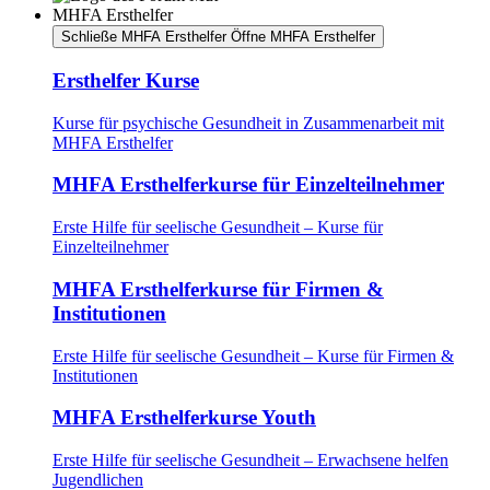
MHFA Ersthelfer
Schließe MHFA Ersthelfer
Öffne MHFA Ersthelfer
Ersthelfer Kurse
Kurse für psychische Gesundheit in Zusammenarbeit mit
MHFA Ersthelfer
MHFA Ersthelferkurse für Einzelteilnehmer
Erste Hilfe für seelische Gesundheit – Kurse für
Einzelteilnehmer
MHFA Ersthelferkurse für Firmen &
Institutionen
Erste Hilfe für seelische Gesundheit – Kurse für Firmen &
Institutionen
MHFA Ersthelferkurse Youth
Erste Hilfe für seelische Gesundheit – Erwachsene helfen
Jugendlichen