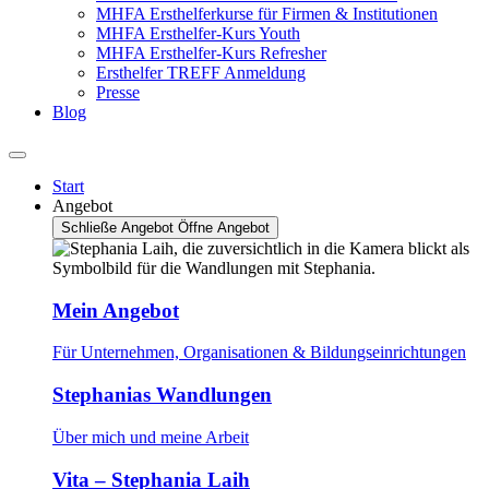
MHFA Ersthelferkurse für Firmen & Institutionen
MHFA Ersthelfer-Kurs Youth
MHFA Ersthelfer-Kurs Refresher
Ersthelfer TREFF Anmeldung
Presse
Blog
Start
Angebot
Schließe Angebot
Öffne Angebot
Mein Angebot
Für Unternehmen, Organisationen & Bildungseinrichtungen
Stephanias Wandlungen
Über mich und meine Arbeit
Vita – Stephania Laih