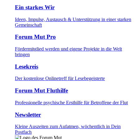
Ein starkes Wir
Ideen, Impulse, Austausch & Unterstützung in einer starken
Gemeinschaft
Forum Mut Pro
Fördermitglied werden und eigene Projekte in die Welt
bringen
Lesekreis
Der kostenlose Onlinetreff für Lesebegeisterte
Forum Mut Fluthilfe
Professionelle psychische Ersthilfe für Betroffene der Flut
Newsletter
Kleine Auszeiten zum Aufatmen, wöchentlich in Dein
Postfach