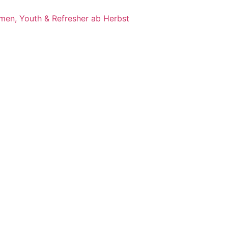
hmen, Youth & Refresher ab Herbst