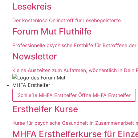
Lesekreis
Der kostenlose Onlinetreff für Lesebegeisterte
Forum Mut Fluthilfe
Professionelle psychische Ersthilfe für Betroffene der 
Newsletter
Kleine Auszeiten zum Aufatmen, wöchentlich in Dein 
MHFA Ersthelfer
Schließe MHFA Ersthelfer
Öffne MHFA Ersthelfer
Ersthelfer Kurse
Kurse für psychische Gesundheit in Zusammenarbeit m
MHFA Ersthelferkurse für Einz