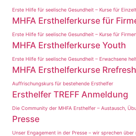
Erste Hilfe für seelische Gesundheit – Kurse für Einze
MHFA Ersthelferkurse für Firme
Erste Hilfe für seelische Gesundheit – Kurse für Firmen
MHFA Ersthelferkurse Youth
Erste Hilfe für seelische Gesundheit – Erwachsene he
MHFA Ersthelferkurse Rrefresh
Auffrischungskurs für bestehende Ersthelfer
Ersthelfer TREFF Anmeldung
Die Community der MHFA Ersthelfer – Austausch, Üb
Presse
Unser Engagement in der Presse – wir sprechen über