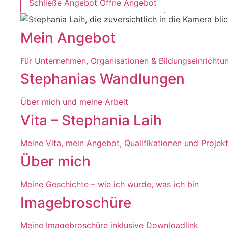
Schließe Angebot
Öffne Angebot
Mein Angebot
Für Unternehmen, Organisationen & Bildungseinrichtu
Stephanias Wandlungen
Über mich und meine Arbeit
Vita – Stephania Laih
Meine Vita, mein Angebot, Qualifikationen und Projek
Über mich
Meine Geschichte – wie ich wurde, was ich bin
Imagebroschüre
Meine Imagebroschüre inklusive Downloadlink