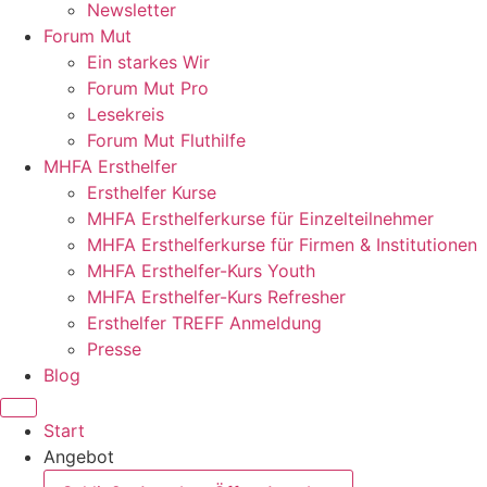
Newsletter
Forum Mut
Ein starkes Wir
Forum Mut Pro
Lesekreis
Forum Mut Fluthilfe
MHFA Ersthelfer
Ersthelfer Kurse
MHFA Ersthelferkurse für Einzelteilnehmer
MHFA Ersthelferkurse für Firmen & Institutionen
MHFA Ersthelfer-Kurs Youth
MHFA Ersthelfer-Kurs Refresher
Ersthelfer TREFF Anmeldung
Presse
Blog
Start
Angebot