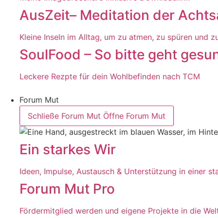
AusZeit– Meditation der Acht
Kleine Inseln im Alltag, um zu atmen, zu spüren und zu
SoulFood – So bitte geht gesu
Leckere Rezpte für dein Wohlbefinden nach TCM
Forum Mut
Schließe Forum Mut
Öffne Forum Mut
Ein starkes Wir
Ideen, Impulse, Austausch & Unterstützung in einer s
Forum Mut Pro
Fördermitglied werden und eigene Projekte in die Wel