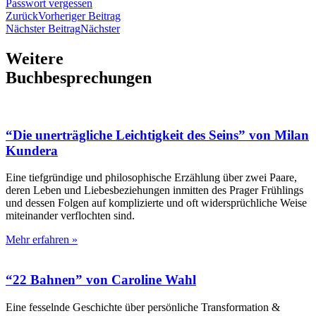
Passwort vergessen
Zurück
Vorheriger Beitrag
Nächster Beitrag
Nächster
Weitere
Buchbesprechungen
“Die unerträgliche Leichtigkeit des Seins” von Milan
Kundera
Eine tiefgründige und philosophische Erzählung über zwei Paare,
deren Leben und Liebesbeziehungen inmitten des Prager Frühlings
und dessen Folgen auf komplizierte und oft widersprüchliche Weise
miteinander verflochten sind.
Mehr erfahren »
“22 Bahnen” von Caroline Wahl
Eine fesselnde Geschichte über persönliche Transformation &