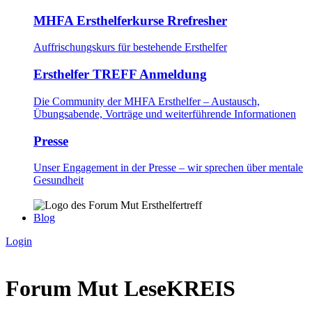
MHFA Ersthelferkurse Rrefresher
Auffrischungskurs für bestehende Ersthelfer
Ersthelfer TREFF Anmeldung
Die Community der MHFA Ersthelfer – Austausch,
Übungsabende, Vorträge und weiterführende Informationen
Presse
Unser Engagement in der Presse – wir sprechen über mentale
Gesundheit
Blog
Login
Forum Mut LeseKREIS