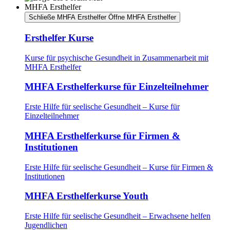
MHFA Ersthelfer
Schließe MHFA Ersthelfer
Öffne MHFA Ersthelfer
Ersthelfer Kurse
Kurse für psychische Gesundheit in Zusammenarbeit mit
MHFA Ersthelfer
MHFA Ersthelferkurse für Einzelteilnehmer
Erste Hilfe für seelische Gesundheit – Kurse für
Einzelteilnehmer
MHFA Ersthelferkurse für Firmen &
Institutionen
Erste Hilfe für seelische Gesundheit – Kurse für Firmen &
Institutionen
MHFA Ersthelferkurse Youth
Erste Hilfe für seelische Gesundheit – Erwachsene helfen
Jugendlichen