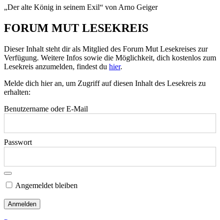
„Der alte König in seinem Exil“ von Arno Geiger
FORUM MUT LESEKREIS
Dieser Inhalt steht dir als Mitglied des Forum Mut Lesekreises zur
Verfügung. Weitere Infos sowie die Möglichkeit, dich kostenlos zum
Lesekreis anzumelden, findest du
hier
.
Melde dich hier an, um Zugriff auf diesen Inhalt des Lesekreis zu
erhalten:
Benutzername oder E-Mail
Passwort
Angemeldet bleiben