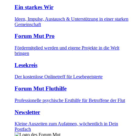
Ein starkes Wir
Ideen, Impulse, Austausch & Unterstützung in einer starken
Gemeinschaft
Forum Mut Pro
Fördermitglied werden und eigene Projekte in die Welt
bringen
Lesekreis
Der kostenlose Onlinetreff für Lesebegeisterte
Forum Mut Fluthilfe
Professionelle psychische Ersthilfe für Betroffene der Flut
Newsletter
Kleine Auszeiten zum Aufatmen, wöchentlich in Dein
Postfach