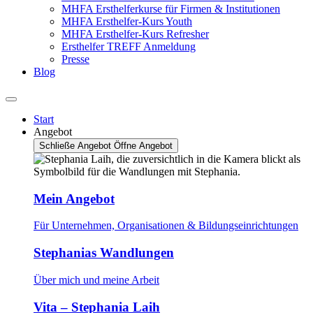
MHFA Ersthelferkurse für Firmen & Institutionen
MHFA Ersthelfer-Kurs Youth
MHFA Ersthelfer-Kurs Refresher
Ersthelfer TREFF Anmeldung
Presse
Blog
Start
Angebot
Schließe Angebot
Öffne Angebot
Mein Angebot
Für Unternehmen, Organisationen & Bildungseinrichtungen
Stephanias Wandlungen
Über mich und meine Arbeit
Vita – Stephania Laih