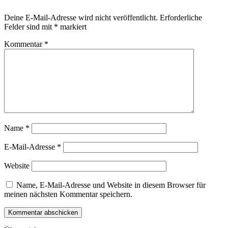
Deine E-Mail-Adresse wird nicht veröffentlicht.
Erforderliche
Felder sind mit
*
markiert
Kommentar
*
Name
*
E-Mail-Adresse
*
Website
Name, E-Mail-Adresse und Website in diesem Browser für
meinen nächsten Kommentar speichern.