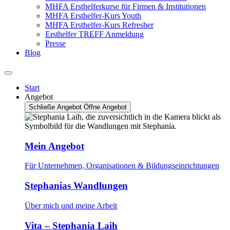
MHFA Ersthelferkurse für Firmen & Institutionen
MHFA Ersthelfer-Kurs Youth
MHFA Ersthelfer-Kurs Refresher
Ersthelfer TREFF Anmeldung
Presse
Blog
Start
Angebot
Schließe Angebot
Öffne Angebot
Mein Angebot
Für Unternehmen, Organisationen & Bildungseinrichtungen
Stephanias Wandlungen
Über mich und meine Arbeit
Vita – Stephania Laih