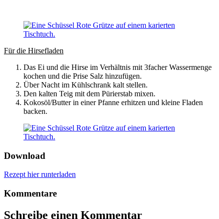
Für die Hirsefladen
Das Ei und die Hirse im Verhältnis mit 3facher Wassermenge
kochen und die Prise Salz hinzufügen.
Über Nacht im Kühlschrank kalt stellen.
Den kalten Teig mit dem Pürierstab mixen.
Kokosöl/Butter in einer Pfanne erhitzen und kleine Fladen
backen.
Download
Rezept hier runterladen
Kommentare
Schreibe einen Kommentar