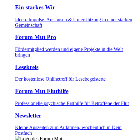
Ein starkes Wir
Ideen, Impulse, Austausch & Unterstützung in einer starken
Gemeinschaft
Forum Mut Pro
Fördermitglied werden und eigene Projekte in die Welt
bringen
Lesekreis
Der kostenlose Onlinetreff für Lesebegeisterte
Forum Mut Fluthilfe
Professionelle psychische Ersthilfe für Betroffene der Flut
Newsletter
Kleine Auszeiten zum Aufatmen, wöchentlich in Dein
Postfach