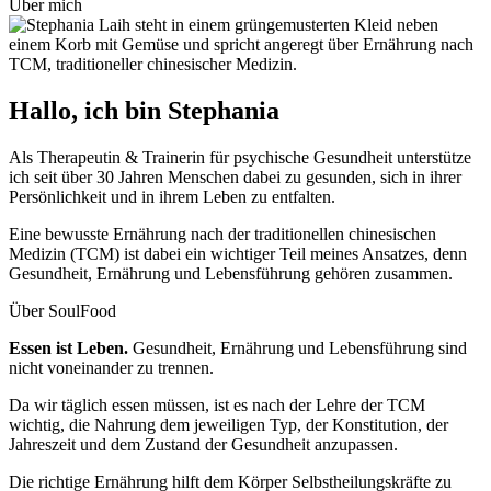
Über mich
Hallo, ich bin Stephania
Als Therapeutin & Trainerin für psychische Gesundheit unterstütze
ich seit über 30 Jahren Menschen dabei zu gesunden, sich in ihrer
Persönlichkeit und in ihrem Leben zu entfalten.
Eine bewusste Ernähr­ung nach der traditionellen chinesischen
Medizin (TCM) ist dabei ein wichti­ger Teil meines Ansatzes, denn
Gesund­heit, Ernährung und Lebensführung gehören zusammen.
Über SoulFood
Essen ist Leben.
Gesundheit, Ernährung und Lebensführung sind
nicht voneinander zu trennen.
Da wir täglich essen müssen, ist es nach der Lehre der TCM
wichtig, die Nahrung dem jeweiligen Typ, der Konstitution, der
Jahreszeit und dem Zustand der Gesundheit anzupassen.
Die richtige Ernährung hilft dem Körper Selbstheilungskräfte zu