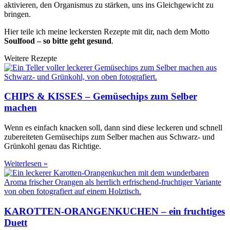
aktivieren, den Organismus zu stärken, uns ins Gleichgewicht zu
bringen.
Hier teile ich meine leckersten Rezepte mit dir, nach dem Motto
Soulfood – so bitte geht gesund
.
Weitere Rezepte
CHIPS & KISSES – Gemüsechips zum Selber
machen
Wenn es einfach knacken soll, dann sind diese leckeren und schnell
zubereiteten Gemüsechips zum Selber machen aus Schwarz- und
Grünkohl genau das Richtige.
Weiterlesen »
KAROTTEN-ORANGENKUCHEN – ein fruchtiges
Duett