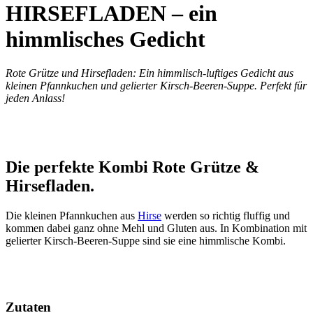
HIRSEFLADEN – ein
himmlisches Gedicht
Rote Grütze und Hirsefladen: Ein himmlisch-luftiges Gedicht aus
kleinen Pfannkuchen und gelierter Kirsch-Beeren-Suppe. Perfekt für
jeden Anlass!
Die perfekte Kombi Rote Grütze &
Hirsefladen.
Die kleinen Pfannkuchen aus
Hirse
werden so richtig fluffig und
kommen dabei ganz ohne Mehl und Gluten aus. In Kombination mit
gelierter Kirsch-Beeren-Suppe sind sie eine himmlische Kombi.
Zutaten