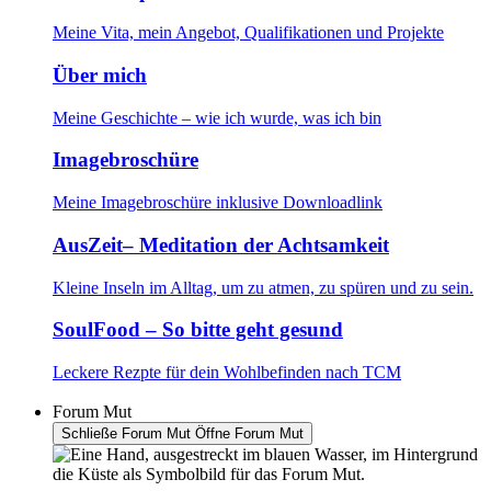
Meine Vita, mein Angebot, Qualifikationen und Projekte
Über mich
Meine Geschichte – wie ich wurde, was ich bin
Imagebroschüre
Meine Imagebroschüre inklusive Downloadlink
AusZeit– Meditation der Achtsamkeit
Kleine Inseln im Alltag, um zu atmen, zu spüren und zu sein.
SoulFood – So bitte geht gesund
Leckere Rezpte für dein Wohlbefinden nach TCM
Forum Mut
Schließe Forum Mut
Öffne Forum Mut