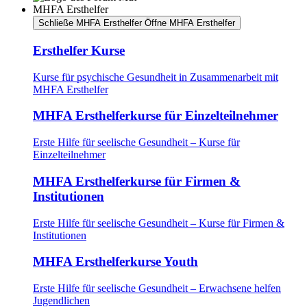
MHFA Ersthelfer
Schließe MHFA Ersthelfer
Öffne MHFA Ersthelfer
Ersthelfer Kurse
Kurse für psychische Gesundheit in Zusammenarbeit mit
MHFA Ersthelfer
MHFA Ersthelferkurse für Einzelteilnehmer
Erste Hilfe für seelische Gesundheit – Kurse für
Einzelteilnehmer
MHFA Ersthelferkurse für Firmen &
Institutionen
Erste Hilfe für seelische Gesundheit – Kurse für Firmen &
Institutionen
MHFA Ersthelferkurse Youth
Erste Hilfe für seelische Gesundheit – Erwachsene helfen
Jugendlichen