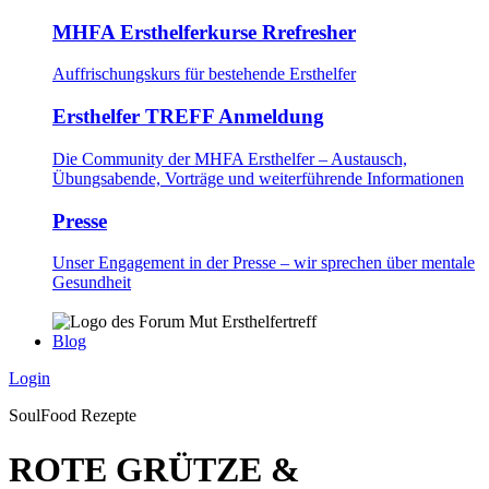
MHFA Ersthelferkurse Rrefresher
Auffrischungskurs für bestehende Ersthelfer
Ersthelfer TREFF Anmeldung
Die Community der MHFA Ersthelfer – Austausch,
Übungsabende, Vorträge und weiterführende Informationen
Presse
Unser Engagement in der Presse – wir sprechen über mentale
Gesundheit
Blog
Login
SoulFood Rezepte
ROTE GRÜTZE &