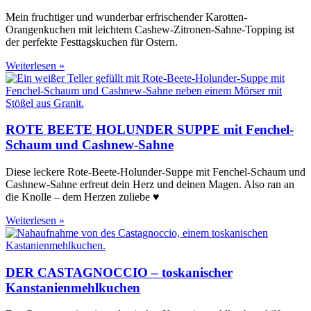
Mein fruchtiger und wunderbar erfrischender Karotten-
Orangenkuchen mit leichtem Cashew-Zitronen-Sahne-Topping ist
der perfekte Festtagskuchen für Ostern.
Weiterlesen »
ROTE BEETE HOLUNDER SUPPE mit Fenchel-
Schaum und Cashnew-Sahne
Diese leckere Rote-Beete-Holunder-Suppe mit Fenchel-Schaum und
Cashnew-Sahne erfreut dein Herz und deinen Magen. Also ran an
die Knolle – dem Herzen zuliebe ♥
Weiterlesen »
DER CASTAGNOCCIO – toskanischer
Kanstanienmehlkuchen