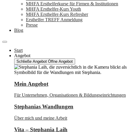
MHFA Ersthelferkurse für Firmen & Institutionen
MHFA Ersthelfer-Kurs Youth
MHFA Ersthelfer-Kurs Refresher
Ersthelfer TREFF Anmeldung
Presse
Blog
Start
Angebot
Schließe Angebot
Öffne Angebot
Mein Angebot
Für Unternehmen, Organisationen & Bildungseinrichtungen
Stephanias Wandlungen
Über mich und meine Arbeit
Vita – Stephania Laih