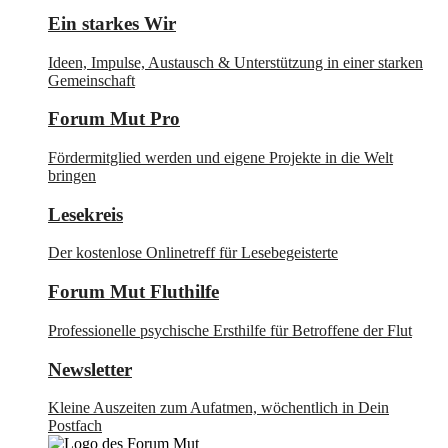
Ein starkes Wir
Ideen, Impulse, Austausch & Unterstützung in einer starken
Gemeinschaft
Forum Mut Pro
Fördermitglied werden und eigene Projekte in die Welt
bringen
Lesekreis
Der kostenlose Onlinetreff für Lesebegeisterte
Forum Mut Fluthilfe
Professionelle psychische Ersthilfe für Betroffene der Flut
Newsletter
Kleine Auszeiten zum Aufatmen, wöchentlich in Dein
Postfach