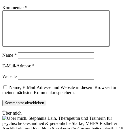
Kommentar
*
Name
*
E-Mail-Adresse
*
Website
Name, E-Mail-Adresse und Website in diesem Browser für
meinen nächsten Kommentar speichern.
Über mich