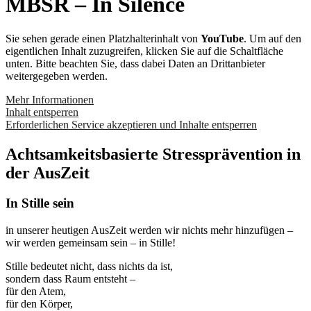
MBSR – In Silence
Sie sehen gerade einen Platzhalterinhalt von
YouTube
. Um auf den
eigentlichen Inhalt zuzugreifen, klicken Sie auf die Schaltfläche
unten. Bitte beachten Sie, dass dabei Daten an Drittanbieter
weitergegeben werden.
Mehr Informationen
Inhalt entsperren
Erforderlichen Service akzeptieren und Inhalte entsperren
Achtsamkeitsbasierte Stressprävention in
der AusZeit
In Stille sein
in unserer heutigen AusZeit werden wir nichts mehr hinzufügen –
wir werden gemeinsam sein – in Stille!
Stille bedeutet nicht, dass nichts da ist,
sondern dass Raum entsteht –
für den Atem,
für den Körper,