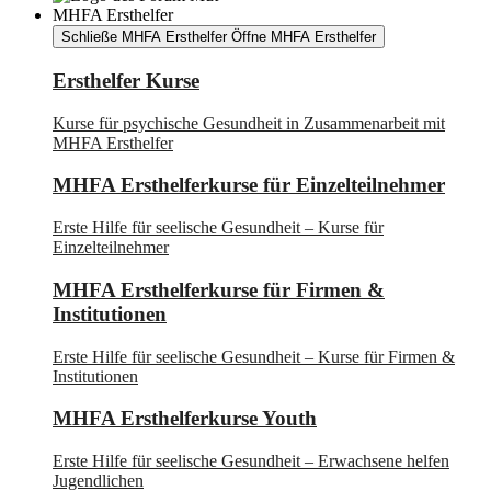
MHFA Ersthelfer
Schließe MHFA Ersthelfer
Öffne MHFA Ersthelfer
Ersthelfer Kurse
Kurse für psychische Gesundheit in Zusammenarbeit mit
MHFA Ersthelfer
MHFA Ersthelferkurse für Einzelteilnehmer
Erste Hilfe für seelische Gesundheit – Kurse für
Einzelteilnehmer
MHFA Ersthelferkurse für Firmen &
Institutionen
Erste Hilfe für seelische Gesundheit – Kurse für Firmen &
Institutionen
MHFA Ersthelferkurse Youth
Erste Hilfe für seelische Gesundheit – Erwachsene helfen
Jugendlichen