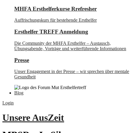
MHFA Ersthelferkurse Rrefresher
Auffrischungskurs für bestehende Ersthelfer
Ersthelfer TREFF Anmeldung
Die Community der MHFA Ersthelfer – Austausch,
Übungsabende, Vorträge und weiterführende Informationen
Presse
Unser Engagement in der Presse – wir sprechen über mentale
Gesundheit
Blog
Login
Unsere AusZeit