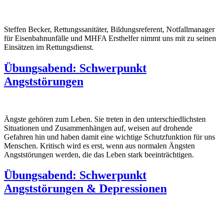
Steffen Becker, Rettungssanitäter, Bildungsreferent, Notfallmanager
für Eisenbahnunfälle und MHFA Ersthelfer nimmt uns mit zu seinen
Einsätzen im Rettungsdienst.
Übungsabend: Schwerpunkt
Angststörungen
Ängste gehören zum Leben. Sie treten in den unterschiedlichsten
Situationen und Zusammenhängen auf, weisen auf drohende
Gefahren hin und haben damit eine wichtige Schutzfunktion für uns
Menschen. Kritisch wird es erst, wenn aus normalen Ängsten
Angststörungen werden, die das Leben stark beeinträchtigen.
Übungsabend: Schwerpunkt
Angststörungen & Depressionen