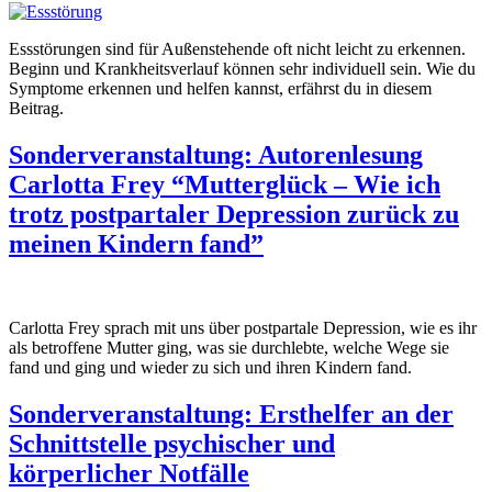
Essstörungen sind für Außenstehende oft nicht leicht zu erkennen.
Beginn und Krankheitsverlauf können sehr individuell sein. Wie du
Symptome erkennen und helfen kannst, erfährst du in diesem
Beitrag.
Sonderveranstaltung: Autorenlesung
Carlotta Frey “Mutterglück – Wie ich
trotz postpartaler Depression zurück zu
meinen Kindern fand”
Carlotta Frey sprach mit uns über postpartale Depression, wie es ihr
als betroffene Mutter ging, was sie durchlebte, welche Wege sie
fand und ging und wieder zu sich und ihren Kindern fand.
Sonderveranstaltung: Ersthelfer an der
Schnittstelle psychischer und
körperlicher Notfälle