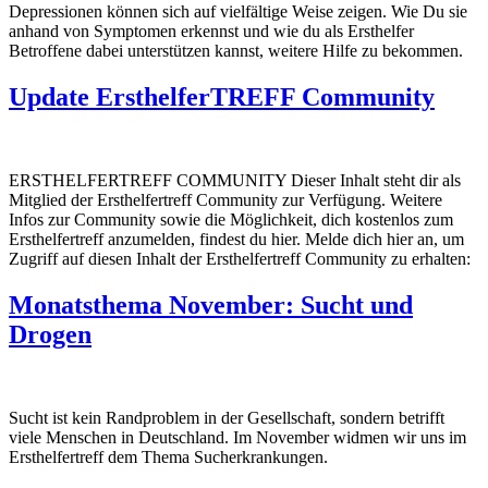
Depressionen können sich auf vielfältige Weise zeigen. Wie Du sie
anhand von Symptomen erkennst und wie du als Ersthelfer
Betroffene dabei unterstützen kannst, weitere Hilfe zu bekommen.
Update ErsthelferTREFF Community
ERSTHELFERTREFF COMMUNITY Dieser Inhalt steht dir als
Mitglied der Ersthelfertreff Community zur Verfügung. Weitere
Infos zur Community sowie die Möglichkeit, dich kostenlos zum
Ersthelfertreff anzumelden, findest du hier. Melde dich hier an, um
Zugriff auf diesen Inhalt der Ersthelfertreff Community zu erhalten:
Monatsthema November: Sucht und
Drogen
Sucht ist kein Randproblem in der Gesellschaft, sondern betrifft
viele Menschen in Deutschland. Im November widmen wir uns im
Ersthelfertreff dem Thema Sucherkrankungen.