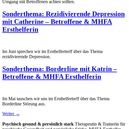
Umgang mit Betroffenen achten sollten.
Sonderthema: Rezidivierende Depression
mit Catherine – Betroffene & MHFA
Ersthelferin
Im Juni sprechen wir im Ersthelfertreff über das Thema
rezidivierende Depression.
Sonderthema: Borderline mit Katrin –
Betroffene & MHFA Ersthelferin
Im Mai tauschen wir uns im Ersthelfertreff über das Thema
Borderline Störung aus.
Weiter
→
Psychisch gesund & persönlich stark
Therapeutin & Trainerin für