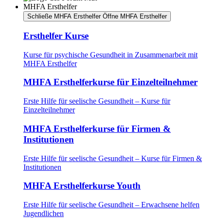
MHFA Ersthelfer
Schließe MHFA Ersthelfer
Öffne MHFA Ersthelfer
Ersthelfer Kurse
Kurse für psychische Gesundheit in Zusammenarbeit mit
MHFA Ersthelfer
MHFA Ersthelferkurse für Einzelteilnehmer
Erste Hilfe für seelische Gesundheit – Kurse für
Einzelteilnehmer
MHFA Ersthelferkurse für Firmen &
Institutionen
Erste Hilfe für seelische Gesundheit – Kurse für Firmen &
Institutionen
MHFA Ersthelferkurse Youth
Erste Hilfe für seelische Gesundheit – Erwachsene helfen
Jugendlichen