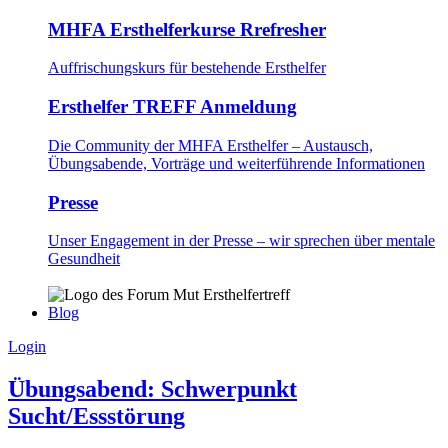
MHFA Ersthelferkurse Rrefresher
Auffrischungskurs für bestehende Ersthelfer
Ersthelfer TREFF Anmeldung
Die Community der MHFA Ersthelfer – Austausch,
Übungsabende, Vorträge und weiterführende Informationen
Presse
Unser Engagement in der Presse – wir sprechen über mentale
Gesundheit
Blog
Login
Übungsabend: Schwerpunkt
Sucht/Essstörung