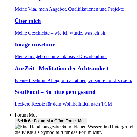
Meine Vita, mein Angebot, Qualifikationen und Projekte
Über mich
Meine Geschichte – wie ich wurde, was ich bin
Imagebroschüre
Meine Imagebroschüre inklusive Downloadlink
AusZeit– Meditation der Achtsamkeit
Kleine Inseln im Alltag, um zu atmen, zu spüren und zu sein.
SoulFood – So bitte geht gesund
Leckere Rezpte für dein Wohlbefinden nach TCM
Forum Mut
Schließe Forum Mut
Öffne Forum Mut