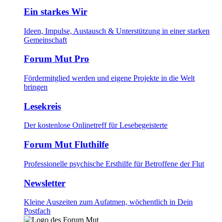
Ein starkes Wir
Ideen, Impulse, Austausch & Unterstützung in einer starken
Gemeinschaft
Forum Mut Pro
Fördermitglied werden und eigene Projekte in die Welt
bringen
Lesekreis
Der kostenlose Onlinetreff für Lesebegeisterte
Forum Mut Fluthilfe
Professionelle psychische Ersthilfe für Betroffene der Flut
Newsletter
Kleine Auszeiten zum Aufatmen, wöchentlich in Dein
Postfach