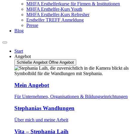
MHFA Ersthelferkurse für Firmen & Institutionen
MHFA Ersthelfer-Kurs Youth
MHFA Ersthelfer-Kurs Refresher
Ersthelfer TREFF Anmeldung
Presse
Blog
Start
Angebot
Schließe Angebot
Öffne Angebot
Mein Angebot
Für Unternehmen, Organisationen & Bildungseinrichtungen
Stephanias Wandlungen
Über mich und meine Arbeit
Vita – Stephania Laih