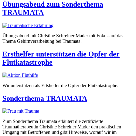
Übungsabend zum Sonderthema
TRAUMATA
Übungsabend mit Christine Schreiner Mader mit Fokus auf das
Thema Gehirnverarbeitung bei Traumata.
Ersthelfer unterstützen die Opfer der
Flutkatastrophe
Wir unterstützen als Ertshelfer die Opfer der Flutkatastrophe.
Sonderthema TRAUMATA
Zum Sonderthema Traumata erläutert die zertifizierte
Traumatherapeutin Christine Schreiner Mader den praktischen
Umgang mit Betroffenen und gibt Hinweise, worauf wir im