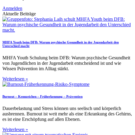
Anmelden
Aktuelle Beiträge
MHFA Youth beim DFB: Warum psychische Gesundheit in der Jugendarbeit den
Unterschied macht
MHFA Youth Schulung beim DFB: Warum psychische Gesundheit
von Jugendlichen in der Jugendarbeit entscheidend ist und wie
Wissen Prävention im Alltag stärkt.
Weiterlesen »
Burnout – Kennzeichen – Früherkennung – Prävention
Dauerbelastung und Stress können uns seelisch und körperlich
ausbrennen. Burnout ist weit mehr als eine Erkrankung des Gehirns,
es ist eine Erschöpfung auf allen Ebenen.
Weiterlesen »