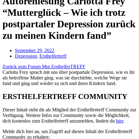
Autorenlesung Carlotta Frey
“Mutterglück – Wie ich trotz
postpartaler Depression zurück
zu meinen Kindern fand”
September 29, 2022
Depression
,
Ersthelfertreff
Zurück zum Forum Mut ErsthelferTREFF
Carlotta Frey sprach mit uns über postpartale Depression, wie es ihr
als betroffene Mutter ging, was sie durchlebte, welche Wege sie
fand und ging und wieder zu sich und ihren Kindern fand.
ERSTHELFERTREFF COMMUNITY
Dieser Inhalt steht dir als Mitglied der Ersthelfertreff Community zur
Verfügung. Weitere Infos zur Community sowie die Möglichkeit,
dich kostenlos zum Ersthelfertreff anzumelden, findest du
hier
.
Melde dich hier an, um Zugriff auf diesen Inhalt der Ersthelfertreff
Community zu erhalten: