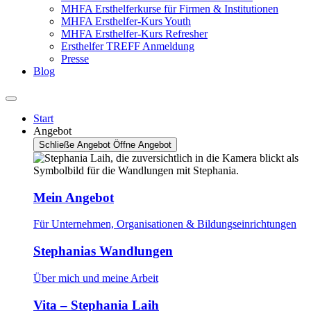
MHFA Ersthelferkurse für Firmen & Institutionen
MHFA Ersthelfer-Kurs Youth
MHFA Ersthelfer-Kurs Refresher
Ersthelfer TREFF Anmeldung
Presse
Blog
Start
Angebot
Schließe Angebot
Öffne Angebot
Mein Angebot
Für Unternehmen, Organisationen & Bildungseinrichtungen
Stephanias Wandlungen
Über mich und meine Arbeit
Vita – Stephania Laih