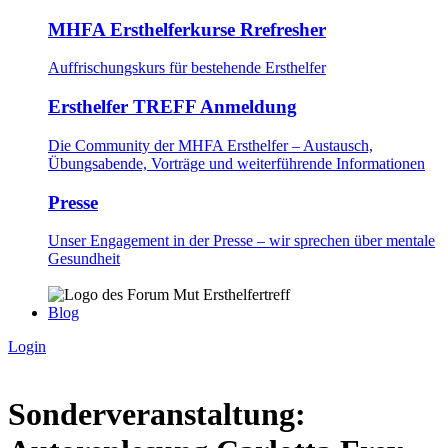
MHFA Ersthelferkurse Rrefresher
Auffrischungskurs für bestehende Ersthelfer
Ersthelfer TREFF Anmeldung
Die Community der MHFA Ersthelfer – Austausch,
Übungsabende, Vorträge und weiterführende Informationen
Presse
Unser Engagement in der Presse – wir sprechen über mentale
Gesundheit
Blog
Login
Sonderveranstaltung: