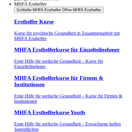
MHFA Ersthelfer
Schließe MHFA Ersthelfer
Öffne MHFA Ersthelfer
Ersthelfer Kurse
Kurse für psychische Gesundheit in Zusammenarbeit mit
MHFA Ersthelfer
MHFA Ersthelferkurse für Einzelteilnehmer
Erste Hilfe für seelische Gesundheit – Kurse für
Einzelteilnehmer
MHFA Ersthelferkurse für Firmen &
Institutionen
Erste Hilfe für seelische Gesundheit – Kurse für Firmen &
Institutionen
MHFA Ersthelferkurse Youth
Erste Hilfe für seelische Gesundheit – Erwachsene helfen
Jugendlichen