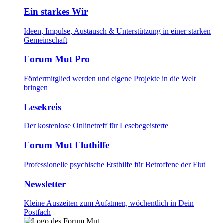
Ein starkes Wir
Ideen, Impulse, Austausch & Unterstützung in einer starken
Gemeinschaft
Forum Mut Pro
Fördermitglied werden und eigene Projekte in die Welt
bringen
Lesekreis
Der kostenlose Onlinetreff für Lesebegeisterte
Forum Mut Fluthilfe
Professionelle psychische Ersthilfe für Betroffene der Flut
Newsletter
Kleine Auszeiten zum Aufatmen, wöchentlich in Dein
Postfach