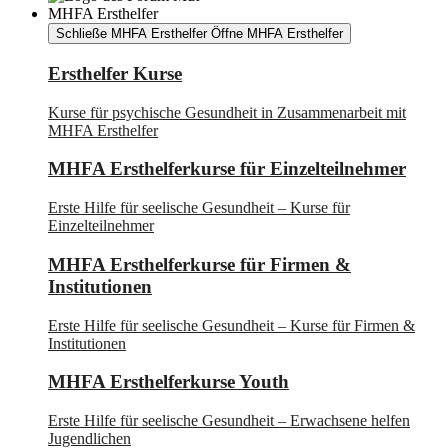
MHFA Ersthelfer
Schließe MHFA Ersthelfer
Öffne MHFA Ersthelfer
Ersthelfer Kurse
Kurse für psychische Gesundheit in Zusammenarbeit mit
MHFA Ersthelfer
MHFA Ersthelferkurse für Einzelteilnehmer
Erste Hilfe für seelische Gesundheit – Kurse für
Einzelteilnehmer
MHFA Ersthelferkurse für Firmen &
Institutionen
Erste Hilfe für seelische Gesundheit – Kurse für Firmen &
Institutionen
MHFA Ersthelferkurse Youth
Erste Hilfe für seelische Gesundheit – Erwachsene helfen
Jugendlichen