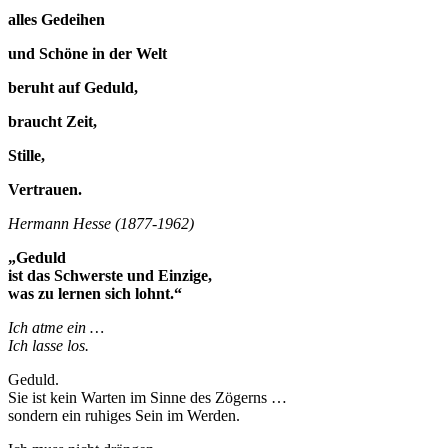
alles Gedeihen
und Schöne in der Welt
beruht auf Geduld,
braucht Zeit,
Stille,
Vertrauen.
Hermann Hesse (1877-1962)
„Geduld
ist das Schwerste und Einzige,
was zu lernen sich lohnt.“
Ich atme ein …
Ich lasse los.
Geduld.
Sie ist kein Warten im Sinne des Zögerns …
sondern ein ruhiges Sein im Werden.