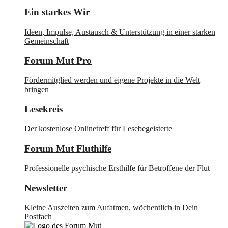
Ein starkes Wir
Ideen, Impulse, Austausch & Unterstützung in einer starken
Gemeinschaft
Forum Mut Pro
Fördermitglied werden und eigene Projekte in die Welt
bringen
Lesekreis
Der kostenlose Onlinetreff für Lesebegeisterte
Forum Mut Fluthilfe
Professionelle psychische Ersthilfe für Betroffene der Flut
Newsletter
Kleine Auszeiten zum Aufatmen, wöchentlich in Dein
Postfach