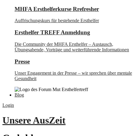
MHFA Ersthelferkurse Rrefresher
Auffrischungskurs für bestehende Ersthelfer
Ersthelfer TREFF Anmeldung
Die Community der MHFA Ersthelfer – Austausch,
Übungsabende, Vorträge und weiterführende Informationen
Presse
Unser Engagement in der Presse – wir sprechen über mentale
Gesundheit
Blog
Login
Unsere AusZeit