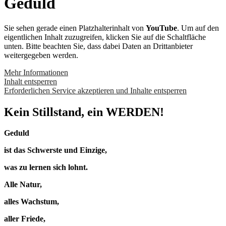
Geduld
Sie sehen gerade einen Platzhalterinhalt von
YouTube
. Um auf den
eigentlichen Inhalt zuzugreifen, klicken Sie auf die Schaltfläche
unten. Bitte beachten Sie, dass dabei Daten an Drittanbieter
weitergegeben werden.
Mehr Informationen
Inhalt entsperren
Erforderlichen Service akzeptieren und Inhalte entsperren
Kein Stillstand, ein WERDEN!
Geduld
ist das Schwerste und Einzige,
was zu lernen sich lohnt.
Alle Natur,
alles Wachstum,
aller Friede,