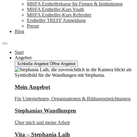
MHFA Ersthelferkurse für Firmen & Institutionen
MHFA Ersthelfer-Kurs Youth
MHFA Ersthelfer-Kurs Refresher
Ersthelfer TREFF Anmeldung
Presse
Blog
Start
Angebot
Schließe Angebot
Öffne Angebot
Mein Angebot
Für Unternehmen, Organisationen & Bildungseinrichtungen
Stephanias Wandlungen
Über mich und meine Arbeit
Vita – Stephania Laih