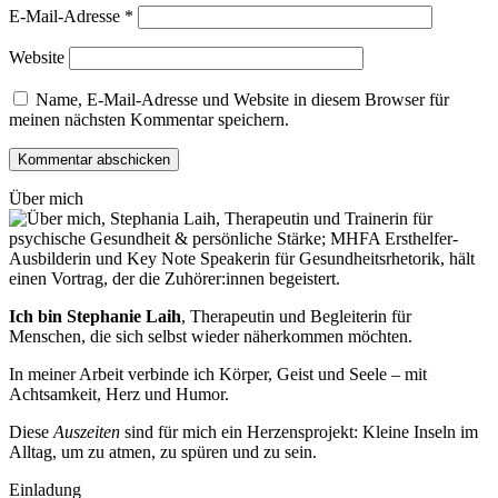
E-Mail-Adresse
*
Website
Name, E-Mail-Adresse und Website in diesem Browser für
meinen nächsten Kommentar speichern.
Über mich
Ich bin Stephanie Laih
, Therapeutin und Begleiterin für
Menschen, die sich selbst wieder näherkommen möchten.
In meiner Arbeit verbinde ich Körper, Geist und Seele – mit
Achtsamkeit, Herz und Humor.
Diese
Auszeiten
sind für mich ein Herzensprojekt: Kleine Inseln im
Alltag, um zu atmen, zu spüren und zu sein.
Einladung