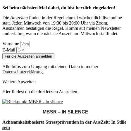
Sei beim nächsten Mal dabei, du bist herzlich eingeladen!
Die
Auszeiten
finden in der Regel einmal wöchentlich live online
statt. Jeden Mittwoch von 19:30 bis 20:00 Uhr via Zoom,
Ausnahmen bestätigen die Regel. Komm auf meinen Newsletter
und erfahre, wann die nächste Auszeit am Mittwoch stattfindet.
Vorname
E-Mail
Für die Auszeiten anmelden
Alle Infos zum Umgang mit deinen Daten in meiner
Datenschutzerklärung
.
Weitere Auszeiten
Hier findest du die drei letzten Auszeiten.
MBSR – IN SILENCE
Achtsamkeitsbasierte Stressprävention in der AusZeit: In Stille
sein