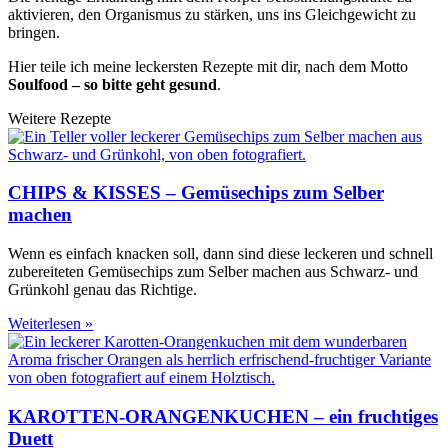
aktivieren, den Organismus zu stärken, uns ins Gleichgewicht zu
bringen.
Hier teile ich meine leckersten Rezepte mit dir, nach dem Motto
Soulfood – so bitte geht gesund
.
Weitere Rezepte
CHIPS & KISSES – Gemüsechips zum Selber
machen
Wenn es einfach knacken soll, dann sind diese leckeren und schnell
zubereiteten Gemüsechips zum Selber machen aus Schwarz- und
Grünkohl genau das Richtige.
Weiterlesen »
KAROTTEN-ORANGENKUCHEN – ein fruchtiges
Duett