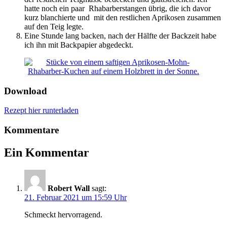
hatte noch ein paar Rhabarberstangen übrig, die ich davor
kurz blanchierte und mit den restlichen Aprikosen zusammen
auf den Teig legte.
Eine Stunde lang backen, nach der Hälfte der Backzeit habe
ich ihn mit Backpapier abgedeckt.
Download
Rezept hier runterladen
Kommentare
Ein Kommentar
Robert Wall
sagt:
21. Februar 2021 um 15:59 Uhr
Schmeckt hervorragend.