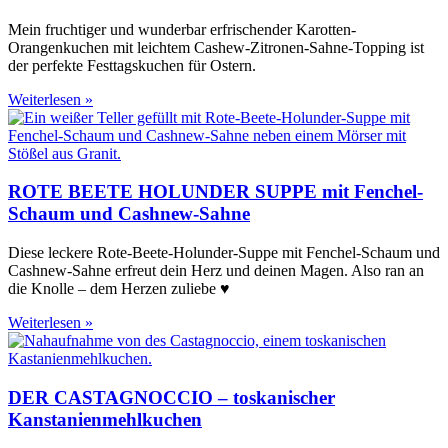
Mein fruchtiger und wunderbar erfrischender Karotten-
Orangenkuchen mit leichtem Cashew-Zitronen-Sahne-Topping ist
der perfekte Festtagskuchen für Ostern.
Weiterlesen »
ROTE BEETE HOLUNDER SUPPE mit Fenchel-
Schaum und Cashnew-Sahne
Diese leckere Rote-Beete-Holunder-Suppe mit Fenchel-Schaum und
Cashnew-Sahne erfreut dein Herz und deinen Magen. Also ran an
die Knolle – dem Herzen zuliebe ♥
Weiterlesen »
DER CASTAGNOCCIO – toskanischer
Kanstanienmehlkuchen