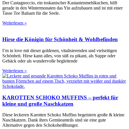
Der Castagnoccio, ein toskanischer Kastanienmehlkuchen, hilft
gerade in den Wintermonaten das Yin aufzubauen und ist mit einer
Tasse Tee Balsam für die Seele.
Weiterlesen »
Hirse die Königin für Schönheit & Wohlbefinden
I’m in love mit dieser goldenen, vitalisierenden und vielseitigen
Schönheit. Hirse kann alles, von süß zu pikant, als Suppe oder
Gebäck oder als wundervolle begleitende
Weiterlesen »
KAROTTEN SCHOKO MUFFINS – perfekt für
kleine und große Naschkatzen
Diese leckeren Karotten Schoko Muffins begeistern große & kleine
Naschkatzen. Dank ihres Gemüeanteils sind sie eine gute
Alternative gegen den Schokoheißhunger.