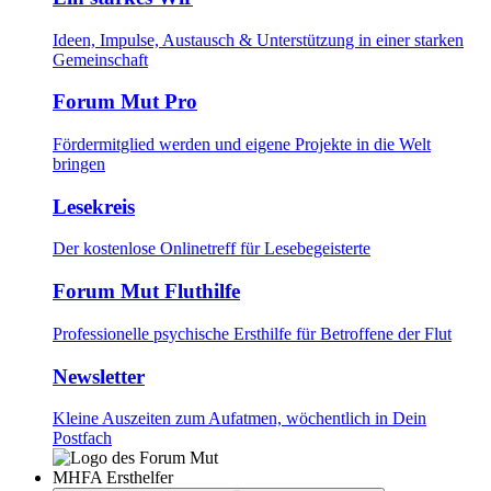
Ideen, Impulse, Austausch & Unterstützung in einer starken
Gemeinschaft
Forum Mut Pro
Fördermitglied werden und eigene Projekte in die Welt
bringen
Lesekreis
Der kostenlose Onlinetreff für Lesebegeisterte
Forum Mut Fluthilfe
Professionelle psychische Ersthilfe für Betroffene der Flut
Newsletter
Kleine Auszeiten zum Aufatmen, wöchentlich in Dein
Postfach
MHFA Ersthelfer