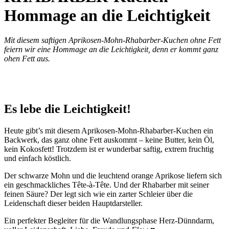
Hommage an die Leichtigkeit
Mit diesem saftigen Aprikosen-Mohn-Rhabarber-Kuchen ohne Fett
feiern wir eine Hommage an die Leichtigkeit, denn er kommt ganz
ohen Fett aus.
Es lebe die Leichtigkeit!
Heute gibt’s mit diesem Aprikosen-Mohn-Rhabarber-Kuchen ein
Backwerk, das ganz ohne Fett auskommt – keine Butter, kein Öl,
kein Kokosfett! Trotzdem ist er wunderbar saftig, extrem fruchtig
und einfach köstlich.
Der schwarze Mohn und die leuchtend orange Aprikose liefern sich
ein geschmackliches Tête-à-Tête. Und der Rhabarber mit seiner
feinen Säure? Der legt sich wie ein zarter Schleier über die
Leidenschaft dieser beiden Hauptdarsteller.
Ein perfekter Begleiter für die Wandlungsphase Herz-Dünndarm,