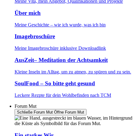
Meine Vita, mein Angebot, Qualifikationen und Projekte
Über mich
Meine Geschichte – wie ich wurde, was ich bin
Imagebroschüre
Meine Imagebroschüre inklusive Downloadlink
AusZeit– Meditation der Achtsamkeit
Kleine Inseln im Alltag, um zu atmen, zu spüren und zu sein.
SoulFood – So bitte geht gesund
Leckere Rezpte für dein Wohlbefinden nach TCM
Forum Mut
Schließe Forum Mut
Öffne Forum Mut
Ein starkes Wir