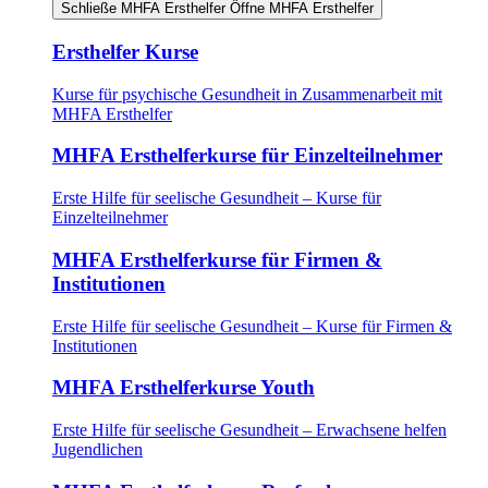
Schließe MHFA Ersthelfer
Öffne MHFA Ersthelfer
Ersthelfer Kurse
Kurse für psychische Gesundheit in Zusammenarbeit mit
MHFA Ersthelfer
MHFA Ersthelferkurse für Einzelteilnehmer
Erste Hilfe für seelische Gesundheit – Kurse für
Einzelteilnehmer
MHFA Ersthelferkurse für Firmen &
Institutionen
Erste Hilfe für seelische Gesundheit – Kurse für Firmen &
Institutionen
MHFA Ersthelferkurse Youth
Erste Hilfe für seelische Gesundheit – Erwachsene helfen
Jugendlichen