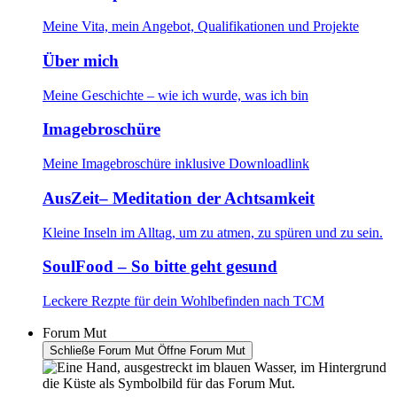
Meine Vita, mein Angebot, Qualifikationen und Projekte
Über mich
Meine Geschichte – wie ich wurde, was ich bin
Imagebroschüre
Meine Imagebroschüre inklusive Downloadlink
AusZeit– Meditation der Achtsamkeit
Kleine Inseln im Alltag, um zu atmen, zu spüren und zu sein.
SoulFood – So bitte geht gesund
Leckere Rezpte für dein Wohlbefinden nach TCM
Forum Mut
Schließe Forum Mut
Öffne Forum Mut