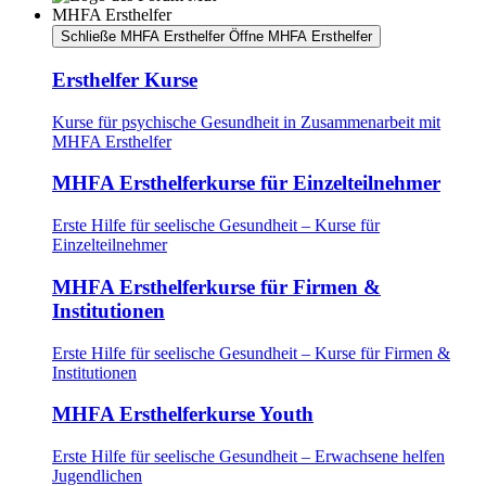
MHFA Ersthelfer
Schließe MHFA Ersthelfer
Öffne MHFA Ersthelfer
Ersthelfer Kurse
Kurse für psychische Gesundheit in Zusammenarbeit mit
MHFA Ersthelfer
MHFA Ersthelferkurse für Einzelteilnehmer
Erste Hilfe für seelische Gesundheit – Kurse für
Einzelteilnehmer
MHFA Ersthelferkurse für Firmen &
Institutionen
Erste Hilfe für seelische Gesundheit – Kurse für Firmen &
Institutionen
MHFA Ersthelferkurse Youth
Erste Hilfe für seelische Gesundheit – Erwachsene helfen
Jugendlichen