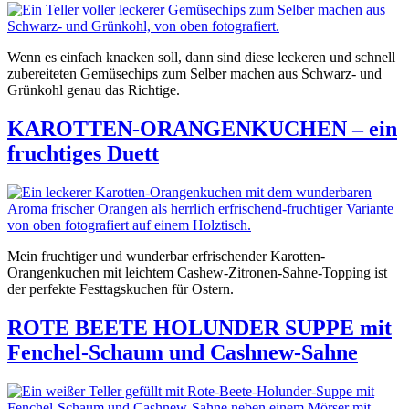
Wenn es einfach knacken soll, dann sind diese leckeren und schnell
zubereiteten Gemüsechips zum Selber machen aus Schwarz- und
Grünkohl genau das Richtige.
KAROTTEN-ORANGENKUCHEN – ein
fruchtiges Duett
Mein fruchtiger und wunderbar erfrischender Karotten-
Orangenkuchen mit leichtem Cashew-Zitronen-Sahne-Topping ist
der perfekte Festtagskuchen für Ostern.
ROTE BEETE HOLUNDER SUPPE mit
Fenchel-Schaum und Cashnew-Sahne