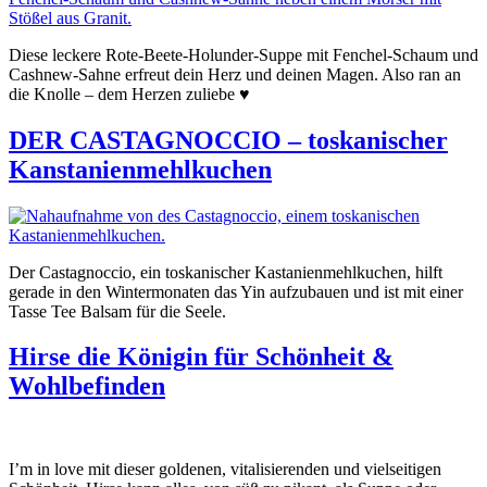
Diese leckere Rote-Beete-Holunder-Suppe mit Fenchel-Schaum und
Cashnew-Sahne erfreut dein Herz und deinen Magen. Also ran an
die Knolle – dem Herzen zuliebe ♥
DER CASTAGNOCCIO – toskanischer
Kanstanienmehlkuchen
Der Castagnoccio, ein toskanischer Kastanienmehlkuchen, hilft
gerade in den Wintermonaten das Yin aufzubauen und ist mit einer
Tasse Tee Balsam für die Seele.
Hirse die Königin für Schönheit &
Wohlbefinden
I’m in love mit dieser goldenen, vitalisierenden und vielseitigen