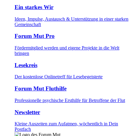
Ein starkes Wir
Ideen, Impulse, Austausch & Unterstützung in einer starken
Gemeinschaft
Forum Mut Pro
Fördermitglied werden und eigene Projekte in die Welt
bringen
Lesekreis
Der kostenlose Onlinetreff für Lesebegeisterte
Forum Mut Fluthilfe
Professionelle psychische Ersthilfe für Betroffene der Flut
Newsletter
Kleine Auszeiten zum Aufatmen, wöchentlich in Dein
Postfach