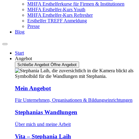
MHFA Ersthelferkurse für Firmen & Institutionen
MHFA Ersthelfer-Kurs Youth
MHFA Ersthelfer-Kurs Refresher
Ersthelfer TREFF Anmeldung
Presse
Blog
Start
Angebot
Schließe Angebot
Öffne Angebot
Mein Angebot
Für Unternehmen, Organisationen & Bildungseinrichtungen
Stephanias Wandlungen
Über mich und meine Arbeit
Vita – Stephania Laih