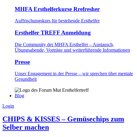
MHFA Ersthelferkurse Rrefresher
Auffrischungskurs für bestehende Ersthelfer
Ersthelfer TREFF Anmeldung
Die Community der MHFA Ersthelfer – Austausch,
Übungsabende, Vorträge und weiterführende Informationen
Presse
Unser Engagement in der Presse – wir sprechen über mentale
Gesundheit
Blog
Login
CHIPS & KISSES – Gemüsechips zum
Selber machen