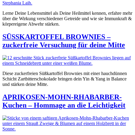
Lerne Deine Lebensmittel als Deine Heilmittel kennen, erfahre mehr
über die Wirkung verschiedener Getreide und wie sie Immunkraft &
körpereigene Abwehr stärken.
SÜSSKARTOFFEL BROWNIES –
zuckerfreie Versuchung für deine Mitte
Diese zuckerfreien Süßkartoffel Brownies mit einer hauchdünnen
Schicht Zartbitterschokolade bringen dein Yin & Yang in Balance
und stärken deine Mitte.
APRIKOSEN-MOHN-RHABARBER-
Kuchen – Hommage an die Leichtigkeit