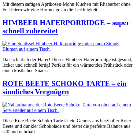
Mit diesem saftigen Aprikosen-Mohn-Kuchen mit Rhabarber ohne
Fett feiern wir eine Hommage an die Leichtigkeit.
HIMBEER HAFERPORRIDGE – super
schnell zubereitet
Da sticht dich der Hafer! Dieses Himbeer Haferporridge ist gesund,
lecker und schnell fertig! Perfekt für ein wärmendes Frühstück oder
einen köstlichen Snack.
ROTE BEETE SCHOKO TARTE – ein
sinnliches Vergnügen
Diese Rote Beete Schoko Tarte ist ein Genuss aus herzhafter Roter
Beete und dunkler Schokolade und bietet die perfekte Balance aus
süß und nahrhaft.