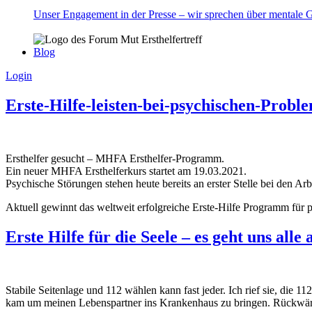
Unser Engagement in der Presse – wir sprechen über mentale 
Blog
Login
Erste-Hilfe-leisten-bei-psychischen-Prob
Ersthelfer gesucht – MHFA Ersthelfer-Programm.
Ein neuer MHFA Ersthelferkurs startet am 19.03.2021.
Psychische Störungen stehen heute bereits an erster Stelle bei den Arb
Aktuell gewinnt das weltweit erfolgreiche Erste-Hilfe Programm für
Erste Hilfe für die Seele – es geht uns alle 
Stabile Seitenlage und 112 wählen kann fast jeder. Ich rief sie, die
kam um meinen Lebenspartner ins Krankenhaus zu bringen. Rückwärts 