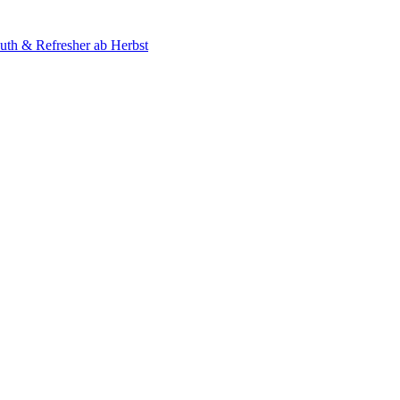
uth & Refresher ab Herbst