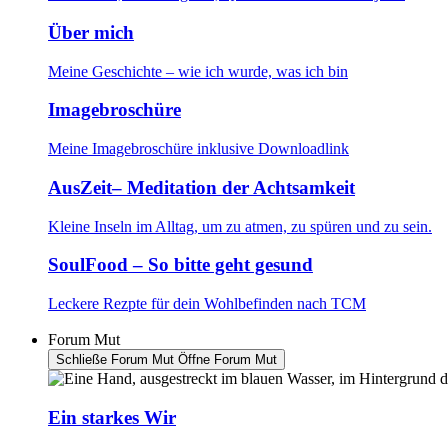
Über mich
Meine Geschichte – wie ich wurde, was ich bin
Imagebroschüre
Meine Imagebroschüre inklusive Downloadlink
AusZeit– Meditation der Achtsamkeit
Kleine Inseln im Alltag, um zu atmen, zu spüren und zu sein.
SoulFood – So bitte geht gesund
Leckere Rezpte für dein Wohlbefinden nach TCM
Forum Mut
Schließe Forum Mut
Öffne Forum Mut
Ein starkes Wir