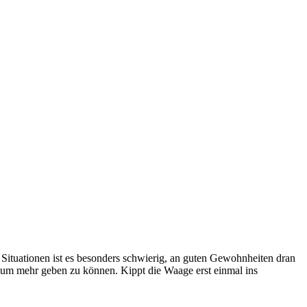
ituationen ist es besonders schwierig, an guten Gewohnheiten dran
bt um mehr geben zu können. Kippt die Waage erst einmal ins